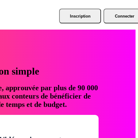
Inscription
Connecter
ion simple
e, approuvée par plus de 90 000
aux conteurs de bénéficier de
e temps et de budget.