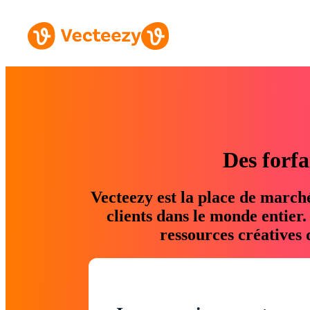
Des forfa
Vecteezy est la place de march
clients dans le monde entier
ressources créatives