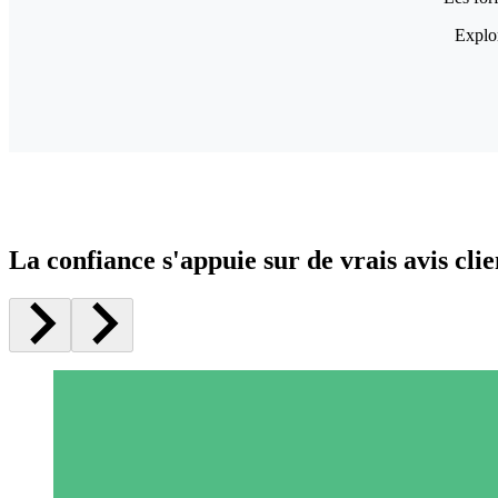
Explor
La confiance s'appuie sur de vrais avis clie