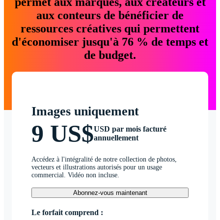
permet aux marques, aux créateurs et
aux conteurs de bénéficier de
ressources créatives qui permettent
d'économiser jusqu'à 76 % de temps et
de budget.
Images uniquement
9 US$
USD par mois facturé
annuellement
Accédez à l'intégralité de notre collection de photos,
vecteurs et illustrations autorisés pour un usage
commercial. Vidéo non incluse.
Abonnez-vous maintenant
Le forfait comprend :