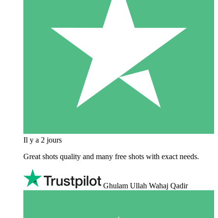
Il y a 2 jours
Great shots quality and many free shots with exact needs.
Ghulam Ullah Wahaj Qadir