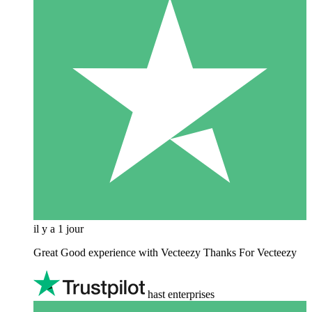
il y a 1 jour
Great Good experience with Vecteezy Thanks For Vecteezy
hast enterprises