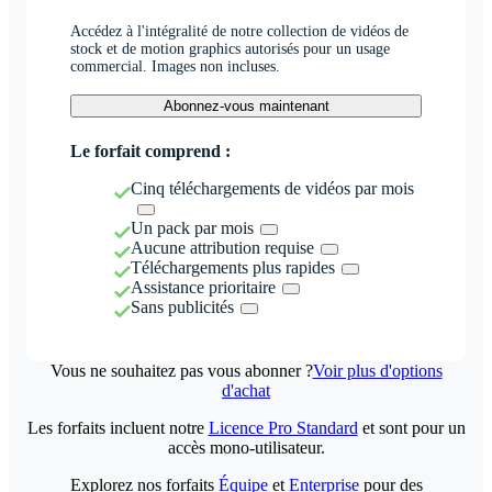
Accédez à l'intégralité de notre collection de vidéos de
stock et de motion graphics autorisés pour un usage
commercial. Images non incluses.
Abonnez-vous maintenant
Le forfait comprend :
Cinq téléchargements de vidéos par mois
Un pack par mois
Aucune attribution requise
Téléchargements plus rapides
Assistance prioritaire
Sans publicités
Vous ne souhaitez pas vous abonner ?
Voir plus d'options
d'achat
Les forfaits incluent notre
Licence Pro Standard
et sont pour un
accès mono-utilisateur.
Explorez nos forfaits
Équipe
et
Enterprise
pour des