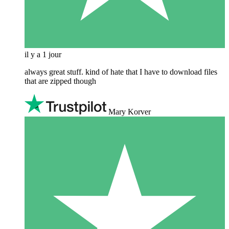
il y a 1 jour
always great stuff. kind of hate that I have to download files
that are zipped though
Mary Korver