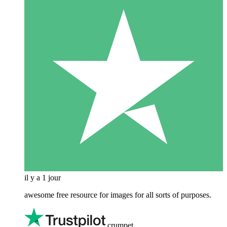
il y a 1 jour
awesome free resource for images for all sorts of purposes.
crumpet