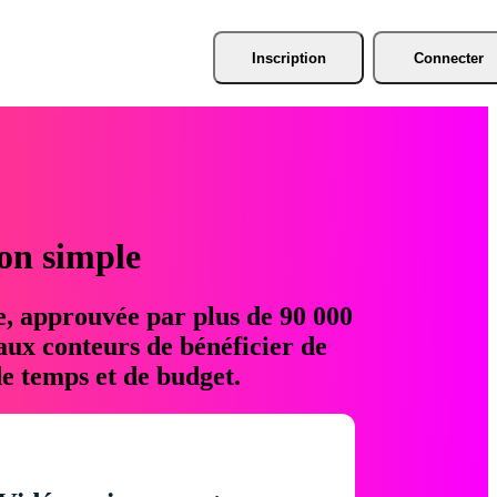
Inscription
Connecter
ion simple
e, approuvée par plus de 90 000
aux conteurs de bénéficier de
e temps et de budget.