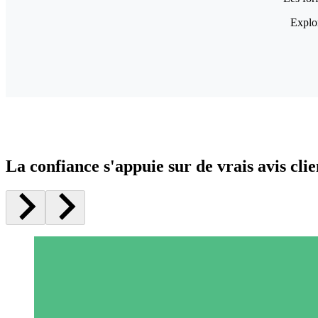
Explor
La confiance s'appuie sur de vrais avis clie