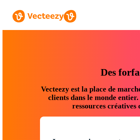
Des forfa
Vecteezy est la place de march
clients dans le monde entier
ressources créatives