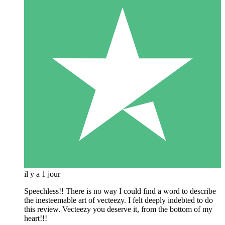
il y a 1 jour
Speechless!! There is no way I could find a word to describe
the inesteemable art of vecteezy. I felt deeply indebted to do
this review. Vecteezy you deserve it, from the bottom of my
heart!!!