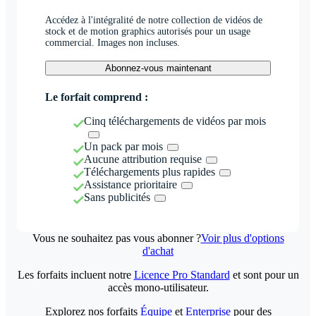
Accédez à l'intégralité de notre collection de vidéos de
stock et de motion graphics autorisés pour un usage
commercial. Images non incluses.
Abonnez-vous maintenant
Le forfait comprend :
Cinq téléchargements de vidéos par mois
Un pack par mois
Aucune attribution requise
Téléchargements plus rapides
Assistance prioritaire
Sans publicités
Vous ne souhaitez pas vous abonner ?
Voir plus d'options
d'achat
Les forfaits incluent notre
Licence Pro Standard
et sont pour un
accès mono-utilisateur.
Explorez nos forfaits
Équipe
et
Enterprise
pour des