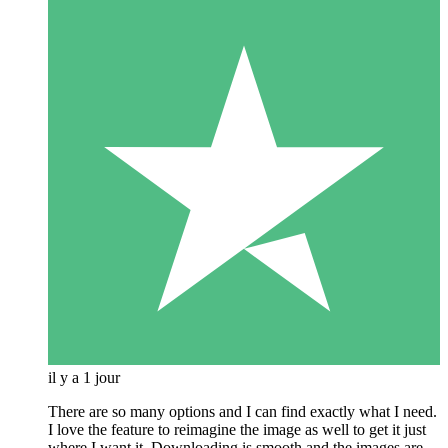
il y a 1 jour
There are so many options and I can find exactly what I need.
I love the feature to reimagine the image as well to get it just
where I want it. Downloading is smooth and the images are