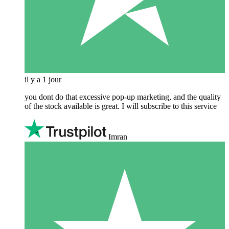
il y a 1 jour
you dont do that excessive pop-up marketing, and the quality
of the stock available is great. I will subscribe to this service
Imran