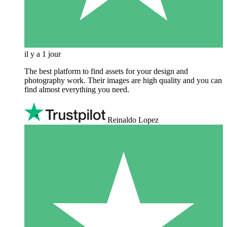
il y a 1 jour
The best platform to find assets for your design and
photography work. Their images are high quality and you can
find almost everything you need.
Reinaldo Lopez