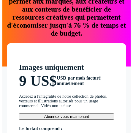
permet aux marques, aux créateurs et
aux conteurs de bénéficier de
ressources créatives qui permettent
d'économiser jusqu'à 76 % de temps et
de budget.
Images uniquement
9 US$
USD par mois facturé
annuellement
Accédez à l'intégralité de notre collection de photos,
vecteurs et illustrations autorisés pour un usage
commercial. Vidéo non incluse.
Abonnez-vous maintenant
Le forfait comprend :