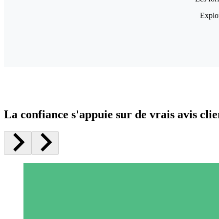
Explor
La confiance s'appuie sur de vrais avis clie