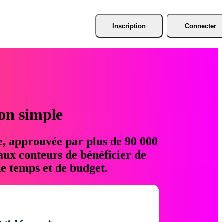
Inscription
Connecter
ion simple
e, approuvée par plus de 90 000
aux conteurs de bénéficier de
e temps et de budget.