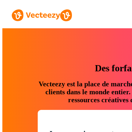
Des forfa
Vecteezy est la place de march
clients dans le monde entier
ressources créatives