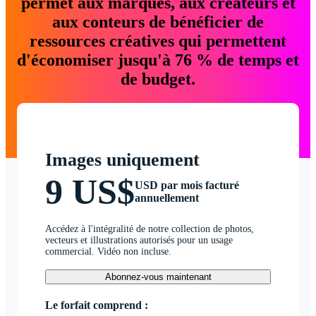
permet aux marques, aux créateurs et
aux conteurs de bénéficier de
ressources créatives qui permettent
d'économiser jusqu'à 76 % de temps et
de budget.
Images uniquement
9 US$
USD par mois facturé
annuellement
Accédez à l'intégralité de notre collection de photos,
vecteurs et illustrations autorisés pour un usage
commercial. Vidéo non incluse.
Abonnez-vous maintenant
Le forfait comprend :