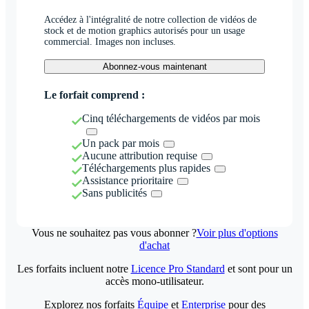
Accédez à l'intégralité de notre collection de vidéos de
stock et de motion graphics autorisés pour un usage
commercial. Images non incluses.
Abonnez-vous maintenant
Le forfait comprend :
Cinq téléchargements de vidéos par mois
Un pack par mois
Aucune attribution requise
Téléchargements plus rapides
Assistance prioritaire
Sans publicités
Vous ne souhaitez pas vous abonner ?
Voir plus d'options
d'achat
Les forfaits incluent notre
Licence Pro Standard
et sont pour un
accès mono-utilisateur.
Explorez nos forfaits
Équipe
et
Enterprise
pour des