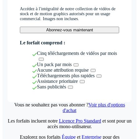
Accédez à l'intégralité de notre collection de vidéos de
stock et de motion graphics autorisés pour un usage
commercial. Images non incluses.
Abonnez-vous maintenant
Le forfait comprend :
Cinq téléchargements de vidéos par mois
Un pack par mois
Aucune attribution requise
Téléchargements plus rapides
Assistance prioritaire
Sans publicités
Vous ne souhaitez pas vous abonner ?
Voir plus d'options
d'achat
Les forfaits incluent notre
Licence Pro Standard
et sont pour un
accès mono-utilisateur.
Explorez nos forfaits
Équipe
et
Enterprise
pour des