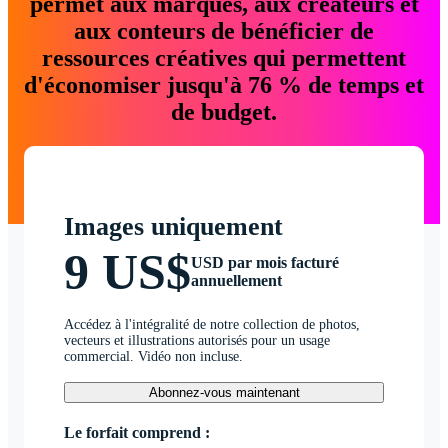
permet aux marques, aux créateurs et
aux conteurs de bénéficier de
ressources créatives qui permettent
d'économiser jusqu'à 76 % de temps et
de budget.
Images uniquement
9 US$
USD par mois facturé
annuellement
Accédez à l'intégralité de notre collection de photos,
vecteurs et illustrations autorisés pour un usage
commercial. Vidéo non incluse.
Abonnez-vous maintenant
Le forfait comprend :