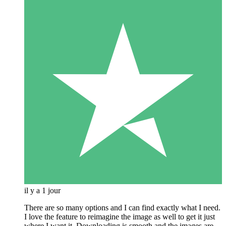
il y a 1 jour
There are so many options and I can find exactly what I need.
I love the feature to reimagine the image as well to get it just
where I want it. Downloading is smooth and the images are