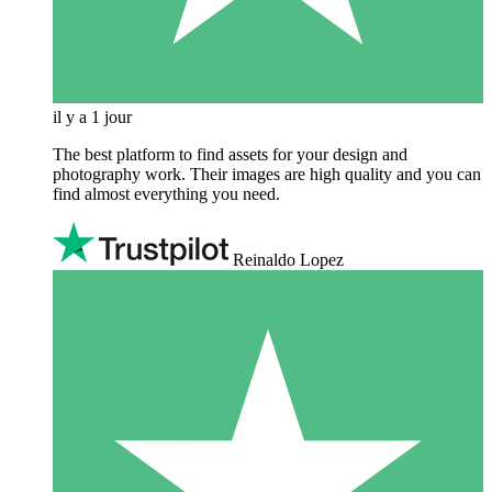
il y a 1 jour
The best platform to find assets for your design and
photography work. Their images are high quality and you can
find almost everything you need.
Reinaldo Lopez