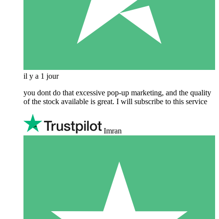
il y a 1 jour
you dont do that excessive pop-up marketing, and the quality
of the stock available is great. I will subscribe to this service
Imran