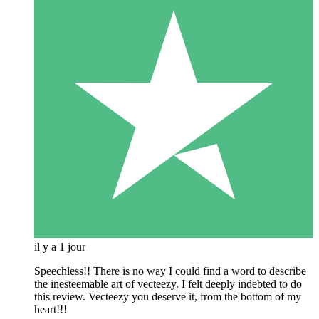
il y a 1 jour
Speechless!! There is no way I could find a word to describe
the inesteemable art of vecteezy. I felt deeply indebted to do
this review. Vecteezy you deserve it, from the bottom of my
heart!!!