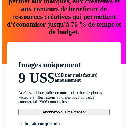
permet aux marques, aux créateurs et
aux conteurs de bénéficier de
ressources créatives qui permettent
d'économiser jusqu'à 76 % de temps et
de budget.
Images uniquement
9 US$
USD par mois facturé
annuellement
Accédez à l'intégralité de notre collection de photos,
vecteurs et illustrations autorisés pour un usage
commercial. Vidéo non incluse.
Abonnez-vous maintenant
Le forfait comprend :