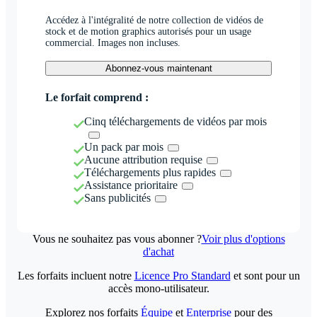
Accédez à l'intégralité de notre collection de vidéos de
stock et de motion graphics autorisés pour un usage
commercial. Images non incluses.
Abonnez-vous maintenant
Le forfait comprend :
Cinq téléchargements de vidéos par mois
Un pack par mois
Aucune attribution requise
Téléchargements plus rapides
Assistance prioritaire
Sans publicités
Vous ne souhaitez pas vous abonner ?
Voir plus d'options
d'achat
Les forfaits incluent notre
Licence Pro Standard
et sont pour un
accès mono-utilisateur.
Explorez nos forfaits
Équipe
et
Enterprise
pour des