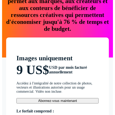
permet aux marques, aux créateurs et
aux conteurs de bénéficier de
ressources créatives qui permettent
d'économiser jusqu'à 76 % de temps et
de budget.
Images uniquement
9 US$
USD par mois facturé
annuellement
Accédez à l'intégralité de notre collection de photos,
vecteurs et illustrations autorisés pour un usage
commercial. Vidéo non incluse.
Abonnez-vous maintenant
Le forfait comprend :