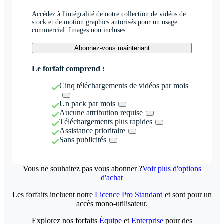
Accédez à l'intégralité de notre collection de vidéos de
stock et de motion graphics autorisés pour un usage
commercial. Images non incluses.
Abonnez-vous maintenant
Le forfait comprend :
Cinq téléchargements de vidéos par mois
Un pack par mois
Aucune attribution requise
Téléchargements plus rapides
Assistance prioritaire
Sans publicités
Vous ne souhaitez pas vous abonner ?
Voir plus d'options
d'achat
Les forfaits incluent notre
Licence Pro Standard
et sont pour un
accès mono-utilisateur.
Explorez nos forfaits
Équipe
et
Enterprise
pour des