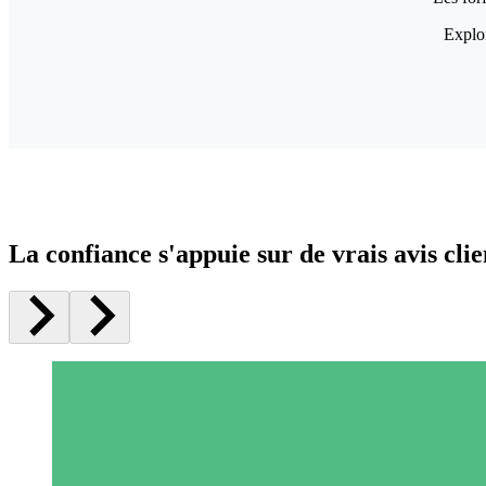
Explor
La confiance s'appuie sur de vrais avis clie