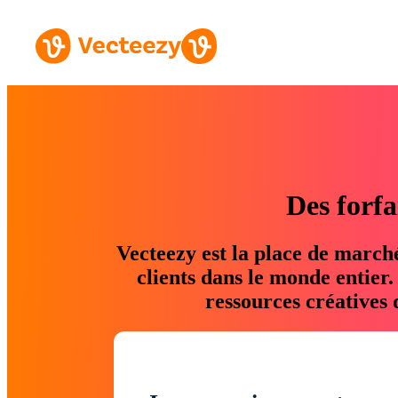
Des forfa
Vecteezy est la place de march
clients dans le monde entier
ressources créatives