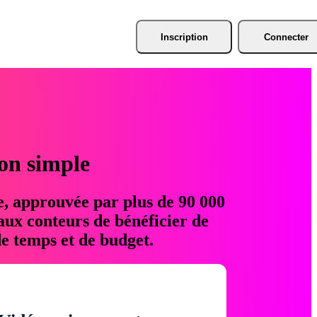
Inscription
Connecter
ion simple
e, approuvée par plus de 90 000
aux conteurs de bénéficier de
e temps et de budget.