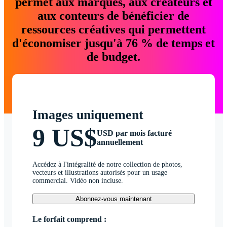
permet aux marques, aux créateurs et
aux conteurs de bénéficier de
ressources créatives qui permettent
d'économiser jusqu'à 76 % de temps et
de budget.
Images uniquement
9 US$
USD par mois facturé
annuellement
Accédez à l'intégralité de notre collection de photos,
vecteurs et illustrations autorisés pour un usage
commercial. Vidéo non incluse.
Abonnez-vous maintenant
Le forfait comprend :