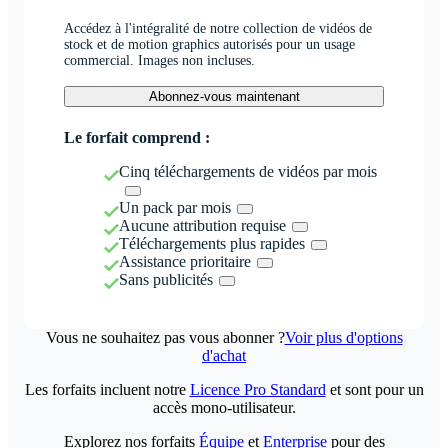
Accédez à l'intégralité de notre collection de vidéos de
stock et de motion graphics autorisés pour un usage
commercial. Images non incluses.
Abonnez-vous maintenant
Le forfait comprend :
Cinq téléchargements de vidéos par mois
Un pack par mois
Aucune attribution requise
Téléchargements plus rapides
Assistance prioritaire
Sans publicités
Vous ne souhaitez pas vous abonner ?
Voir plus d'options
d'achat
Les forfaits incluent notre
Licence Pro Standard
et sont pour un
accès mono-utilisateur.
Explorez nos forfaits
Équipe
et
Enterprise
pour des