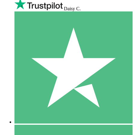
Daisy C.