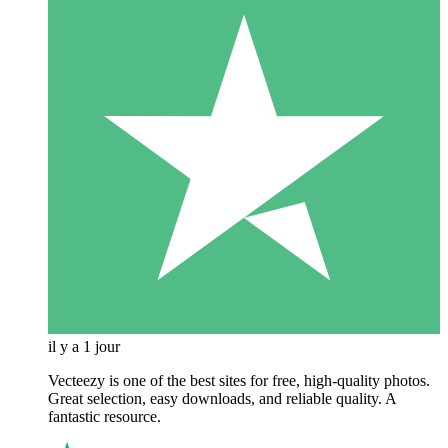
il y a 1 jour
Vecteezy is one of the best sites for free, high‑quality photos.
Great selection, easy downloads, and reliable quality. A
fantastic resource.