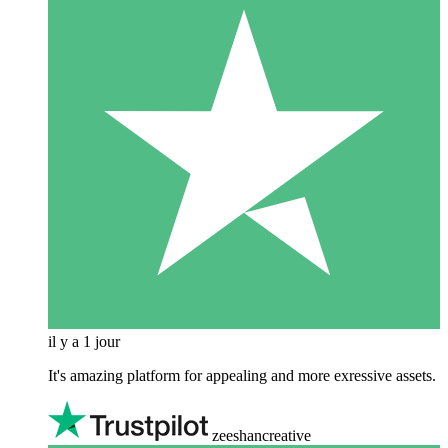
il y a 1 jour
It's amazing platform for appealing and more exressive assets.
zeeshancreative