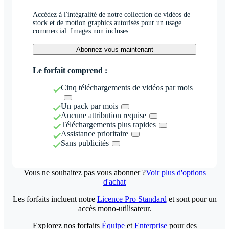
Accédez à l'intégralité de notre collection de vidéos de
stock et de motion graphics autorisés pour un usage
commercial. Images non incluses.
Abonnez-vous maintenant
Le forfait comprend :
Cinq téléchargements de vidéos par mois
Un pack par mois
Aucune attribution requise
Téléchargements plus rapides
Assistance prioritaire
Sans publicités
Vous ne souhaitez pas vous abonner ?
Voir plus d'options
d'achat
Les forfaits incluent notre
Licence Pro Standard
et sont pour un
accès mono-utilisateur.
Explorez nos forfaits
Équipe
et
Enterprise
pour des