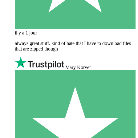
il y a 1 jour
always great stuff. kind of hate that I have to download files
that are zipped though
Mary Korver