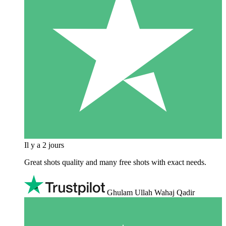
Il y a 2 jours
Great shots quality and many free shots with exact needs.
Ghulam Ullah Wahaj Qadir