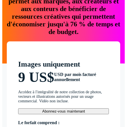
permet aux marques, aux créateurs et
aux conteurs de bénéficier de
ressources créatives qui permettent
d'économiser jusqu'à 76 % de temps et
de budget.
Images uniquement
9 US$
USD par mois facturé
annuellement
Accédez à l'intégralité de notre collection de photos,
vecteurs et illustrations autorisés pour un usage
commercial. Vidéo non incluse.
Abonnez-vous maintenant
Le forfait comprend :