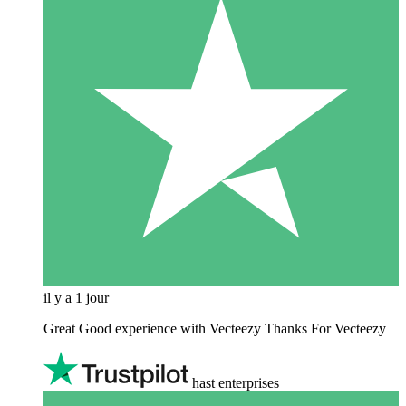
il y a 1 jour
Great Good experience with Vecteezy Thanks For Vecteezy
hast enterprises