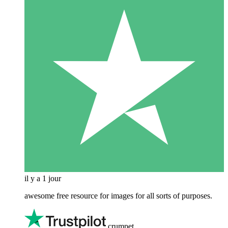
il y a 1 jour
awesome free resource for images for all sorts of purposes.
crumpet