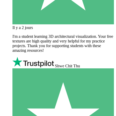
Il y a 2 jours
I'm a student learning 3D architectural visualization. Your free
textures are high quality and very helpful for my practice
projects. Thank you for supporting students with these
amazing resources!
Shwe Chit Thu