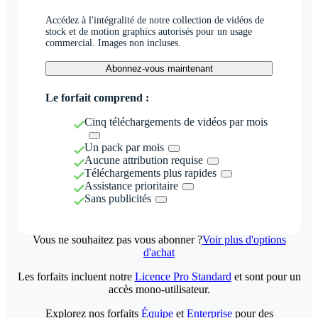
Accédez à l'intégralité de notre collection de vidéos de
stock et de motion graphics autorisés pour un usage
commercial. Images non incluses.
Abonnez-vous maintenant
Le forfait comprend :
Cinq téléchargements de vidéos par mois
Un pack par mois
Aucune attribution requise
Téléchargements plus rapides
Assistance prioritaire
Sans publicités
Vous ne souhaitez pas vous abonner ?
Voir plus d'options
d'achat
Les forfaits incluent notre
Licence Pro Standard
et sont pour un
accès mono-utilisateur.
Explorez nos forfaits
Équipe
et
Enterprise
pour des