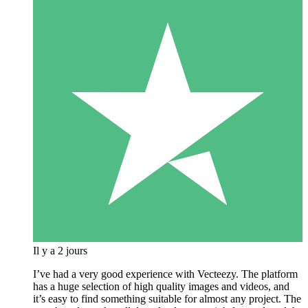
Il y a 2 jours
I’ve had a very good experience with Vecteezy. The platform
has a huge selection of high quality images and videos, and
it’s easy to find something suitable for almost any project. The