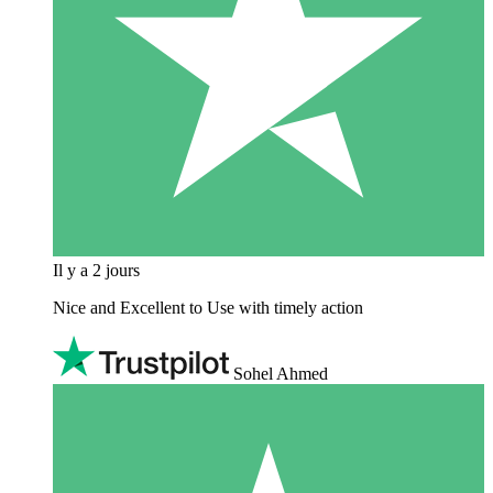
Il y a 2 jours
Nice and Excellent to Use with timely action
Sohel Ahmed