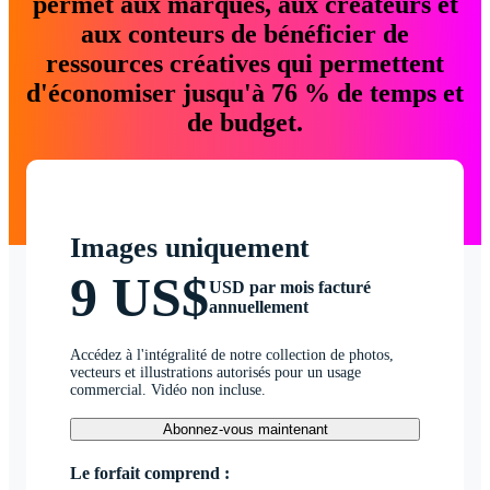
permet aux marques, aux créateurs et
aux conteurs de bénéficier de
ressources créatives qui permettent
d'économiser jusqu'à 76 % de temps et
de budget.
Images uniquement
9 US$
USD par mois facturé
annuellement
Accédez à l'intégralité de notre collection de photos,
vecteurs et illustrations autorisés pour un usage
commercial. Vidéo non incluse.
Abonnez-vous maintenant
Le forfait comprend :