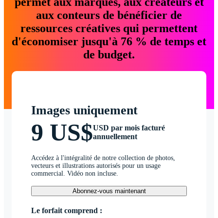
permet aux marques, aux créateurs et
aux conteurs de bénéficier de
ressources créatives qui permettent
d'économiser jusqu'à 76 % de temps et
de budget.
Images uniquement
9 US$
USD par mois facturé
annuellement
Accédez à l'intégralité de notre collection de photos,
vecteurs et illustrations autorisés pour un usage
commercial. Vidéo non incluse.
Abonnez-vous maintenant
Le forfait comprend :