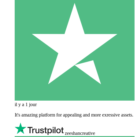
il y a 1 jour
It's amazing platform for appealing and more exressive assets.
zeeshancreative