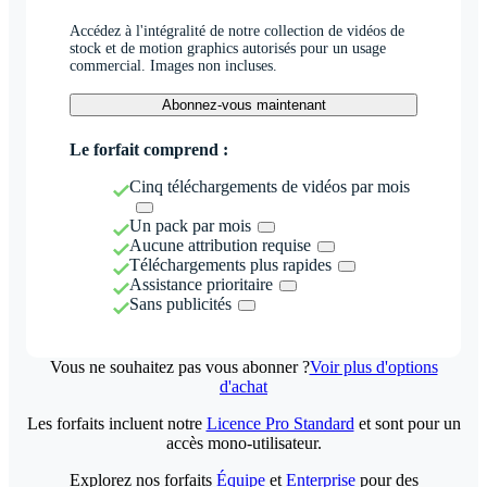
Accédez à l'intégralité de notre collection de vidéos de
stock et de motion graphics autorisés pour un usage
commercial. Images non incluses.
Abonnez-vous maintenant
Le forfait comprend :
Cinq téléchargements de vidéos par mois
Un pack par mois
Aucune attribution requise
Téléchargements plus rapides
Assistance prioritaire
Sans publicités
Vous ne souhaitez pas vous abonner ?
Voir plus d'options
d'achat
Les forfaits incluent notre
Licence Pro Standard
et sont pour un
accès mono-utilisateur.
Explorez nos forfaits
Équipe
et
Enterprise
pour des