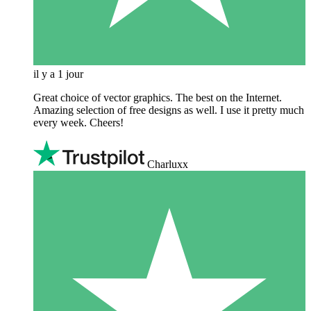
il y a 1 jour
Great choice of vector graphics. The best on the Internet.
Amazing selection of free designs as well. I use it pretty much
every week. Cheers!
Charluxx