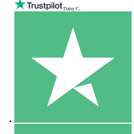
Daisy C.