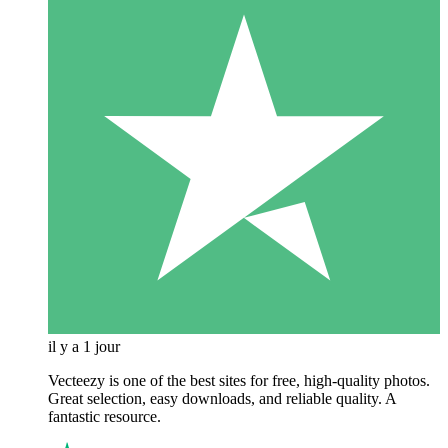
il y a 1 jour
Vecteezy is one of the best sites for free, high‑quality photos.
Great selection, easy downloads, and reliable quality. A
fantastic resource.