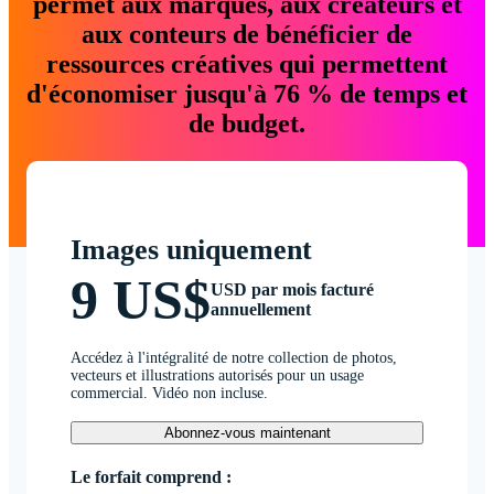
permet aux marques, aux créateurs et
aux conteurs de bénéficier de
ressources créatives qui permettent
d'économiser jusqu'à 76 % de temps et
de budget.
Images uniquement
9 US$
USD par mois facturé
annuellement
Accédez à l'intégralité de notre collection de photos,
vecteurs et illustrations autorisés pour un usage
commercial. Vidéo non incluse.
Abonnez-vous maintenant
Le forfait comprend :