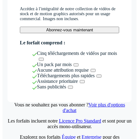
Accédez à l'intégralité de notre collection de vidéos de
stock et de motion graphics autorisés pour un usage
commercial. Images non incluses.
Abonnez-vous maintenant
Le forfait comprend :
Cinq téléchargements de vidéos par mois
Un pack par mois
Aucune attribution requise
Téléchargements plus rapides
Assistance prioritaire
Sans publicités
Vous ne souhaitez pas vous abonner ?
Voir plus d'options
d'achat
Les forfaits incluent notre
Licence Pro Standard
et sont pour un
accès mono-utilisateur.
Explorez nos forfaits
Équipe
et
Enterprise
pour des