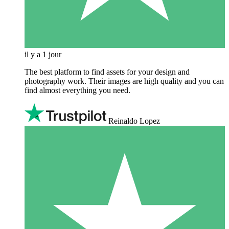
il y a 1 jour
The best platform to find assets for your design and
photography work. Their images are high quality and you can
find almost everything you need.
Reinaldo Lopez