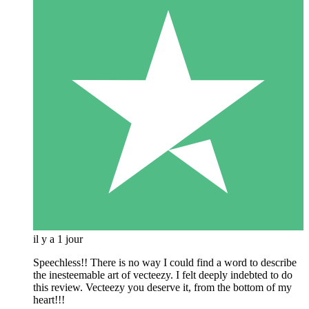
il y a 1 jour
Speechless!! There is no way I could find a word to describe
the inesteemable art of vecteezy. I felt deeply indebted to do
this review. Vecteezy you deserve it, from the bottom of my
heart!!!