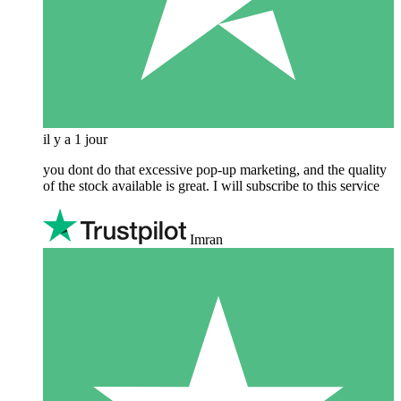
il y a 1 jour
you dont do that excessive pop-up marketing, and the quality
of the stock available is great. I will subscribe to this service
Imran