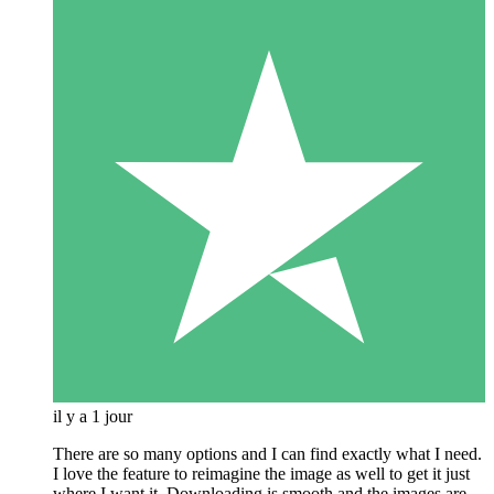
il y a 1 jour
There are so many options and I can find exactly what I need.
I love the feature to reimagine the image as well to get it just
where I want it. Downloading is smooth and the images are