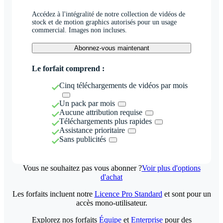
Accédez à l'intégralité de notre collection de vidéos de
stock et de motion graphics autorisés pour un usage
commercial. Images non incluses.
Abonnez-vous maintenant
Le forfait comprend :
Cinq téléchargements de vidéos par mois
Un pack par mois
Aucune attribution requise
Téléchargements plus rapides
Assistance prioritaire
Sans publicités
Vous ne souhaitez pas vous abonner ?
Voir plus d'options
d'achat
Les forfaits incluent notre
Licence Pro Standard
et sont pour un
accès mono-utilisateur.
Explorez nos forfaits
Équipe
et
Enterprise
pour des