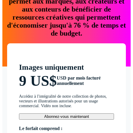
permet aux marques, aux créateurs et
aux conteurs de bénéficier de
ressources créatives qui permettent
d'économiser jusqu'à 76 % de temps et
de budget.
Images uniquement
9 US$
USD par mois facturé
annuellement
Accédez à l'intégralité de notre collection de photos,
vecteurs et illustrations autorisés pour un usage
commercial. Vidéo non incluse.
Abonnez-vous maintenant
Le forfait comprend :