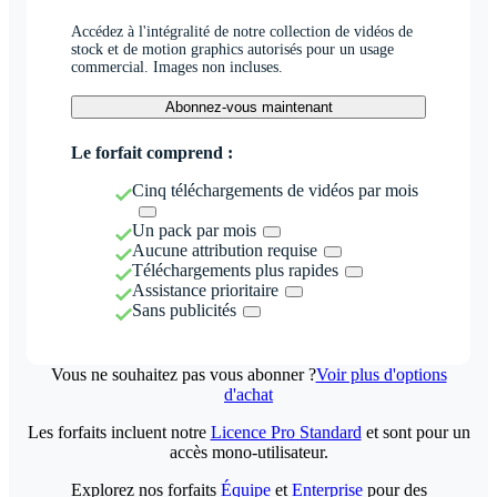
Accédez à l'intégralité de notre collection de vidéos de
stock et de motion graphics autorisés pour un usage
commercial. Images non incluses.
Abonnez-vous maintenant
Le forfait comprend :
Cinq téléchargements de vidéos par mois
Un pack par mois
Aucune attribution requise
Téléchargements plus rapides
Assistance prioritaire
Sans publicités
Vous ne souhaitez pas vous abonner ?
Voir plus d'options
d'achat
Les forfaits incluent notre
Licence Pro Standard
et sont pour un
accès mono-utilisateur.
Explorez nos forfaits
Équipe
et
Enterprise
pour des