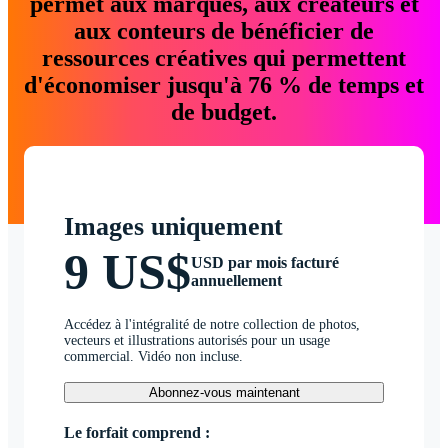
permet aux marques, aux créateurs et
aux conteurs de bénéficier de
ressources créatives qui permettent
d'économiser jusqu'à 76 % de temps et
de budget.
Images uniquement
9 US$
USD par mois facturé
annuellement
Accédez à l'intégralité de notre collection de photos,
vecteurs et illustrations autorisés pour un usage
commercial. Vidéo non incluse.
Abonnez-vous maintenant
Le forfait comprend :