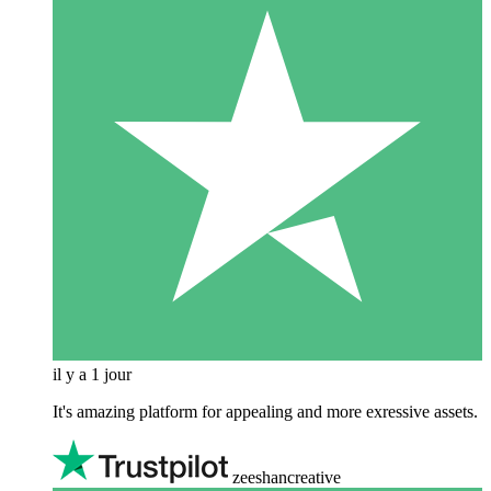
il y a 1 jour
It's amazing platform for appealing and more exressive assets.
zeeshancreative