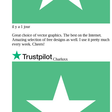
il y a 1 jour
Great choice of vector graphics. The best on the Internet.
Amazing selection of free designs as well. I use it pretty much
every week. Cheers!
Charluxx