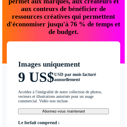
permet aux marques, aux créateurs et
aux conteurs de bénéficier de
ressources créatives qui permettent
d'économiser jusqu'à 76 % de temps et
de budget.
Images uniquement
9 US$
USD par mois facturé
annuellement
Accédez à l'intégralité de notre collection de photos,
vecteurs et illustrations autorisés pour un usage
commercial. Vidéo non incluse.
Abonnez-vous maintenant
Le forfait comprend :