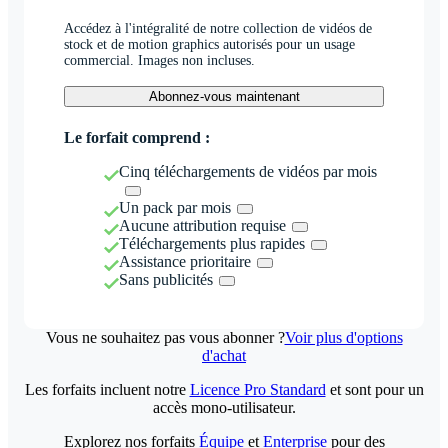
Accédez à l'intégralité de notre collection de vidéos de
stock et de motion graphics autorisés pour un usage
commercial. Images non incluses.
Abonnez-vous maintenant
Le forfait comprend :
Cinq téléchargements de vidéos par mois
Un pack par mois
Aucune attribution requise
Téléchargements plus rapides
Assistance prioritaire
Sans publicités
Vous ne souhaitez pas vous abonner ?
Voir plus d'options
d'achat
Les forfaits incluent notre
Licence Pro Standard
et sont pour un
accès mono-utilisateur.
Explorez nos forfaits
Équipe
et
Enterprise
pour des