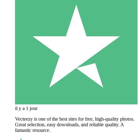
il y a 1 jour
Vecteezy is one of the best sites for free, high‑quality photos.
Great selection, easy downloads, and reliable quality. A
fantastic resource.