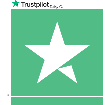
Daisy C.