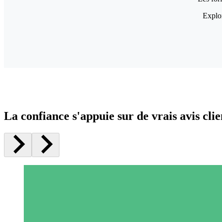
Explor
La confiance s'appuie sur de vrais avis clie