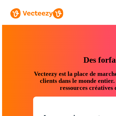
Des forfa
Vecteezy est la place de march
clients dans le monde entier
ressources créatives