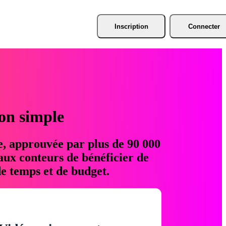
Inscription
Connecter
ion simple
e, approuvée par plus de 90 000
aux conteurs de bénéficier de
e temps et de budget.