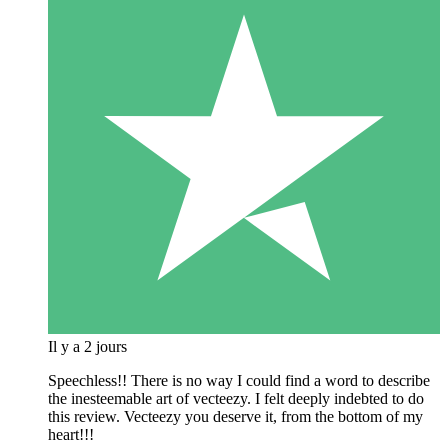
Il y a 2 jours
Speechless!! There is no way I could find a word to describe
the inesteemable art of vecteezy. I felt deeply indebted to do
this review. Vecteezy you deserve it, from the bottom of my
heart!!!