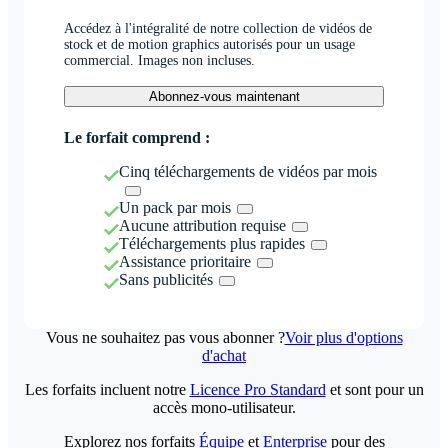
Accédez à l'intégralité de notre collection de vidéos de
stock et de motion graphics autorisés pour un usage
commercial. Images non incluses.
Abonnez-vous maintenant
Le forfait comprend :
Cinq téléchargements de vidéos par mois
Un pack par mois
Aucune attribution requise
Téléchargements plus rapides
Assistance prioritaire
Sans publicités
Vous ne souhaitez pas vous abonner ?
Voir plus d'options
d'achat
Les forfaits incluent notre
Licence Pro Standard
et sont pour un
accès mono-utilisateur.
Explorez nos forfaits
Équipe
et
Enterprise
pour des