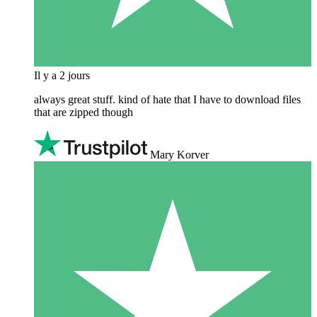
Il y a 2 jours
always great stuff. kind of hate that I have to download files
that are zipped though
Mary Korver