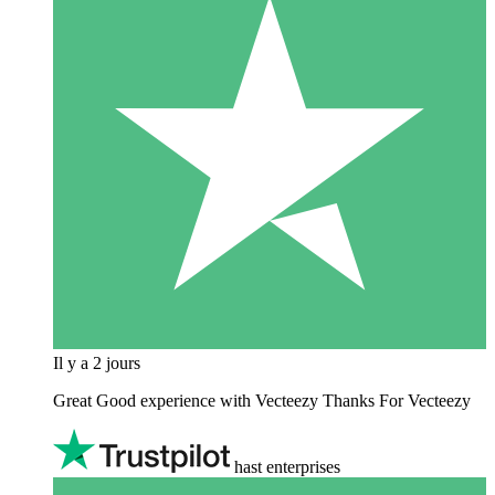
Il y a 2 jours
Great Good experience with Vecteezy Thanks For Vecteezy
hast enterprises