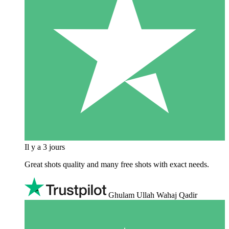
Il y a 3 jours
Great shots quality and many free shots with exact needs.
Ghulam Ullah Wahaj Qadir