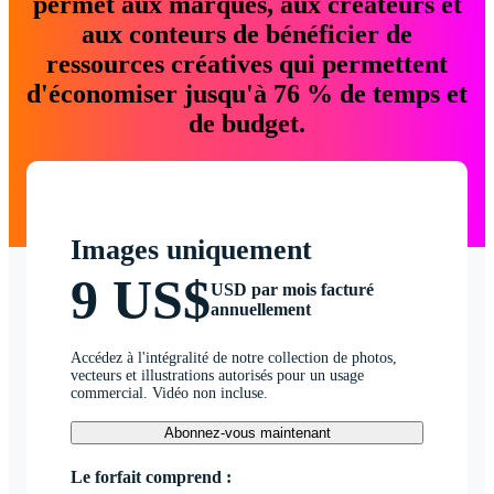
permet aux marques, aux créateurs et
aux conteurs de bénéficier de
ressources créatives qui permettent
d'économiser jusqu'à 76 % de temps et
de budget.
Images uniquement
9 US$
USD par mois facturé
annuellement
Accédez à l'intégralité de notre collection de photos,
vecteurs et illustrations autorisés pour un usage
commercial. Vidéo non incluse.
Abonnez-vous maintenant
Le forfait comprend :