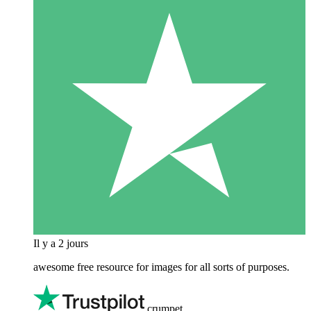
Il y a 2 jours
awesome free resource for images for all sorts of purposes.
crumpet