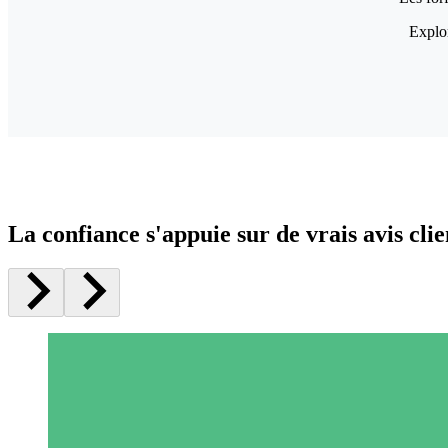
Explor
La confiance s'appuie sur de vrais avis clie