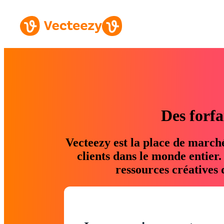
Des forfa
Vecteezy est la place de march
clients dans le monde entier
ressources créatives