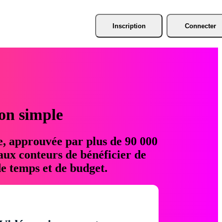
Inscription
Connecter
ion simple
e, approuvée par plus de 90 000
aux conteurs de bénéficier de
e temps et de budget.