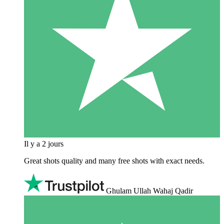
Il y a 2 jours
Great shots quality and many free shots with exact needs.
Ghulam Ullah Wahaj Qadir