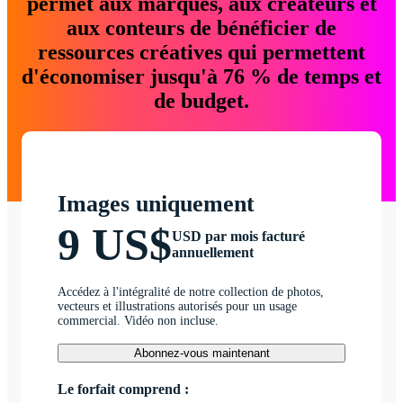
permet aux marques, aux créateurs et
aux conteurs de bénéficier de
ressources créatives qui permettent
d'économiser jusqu'à 76 % de temps et
de budget.
Images uniquement
9 US$
USD par mois facturé
annuellement
Accédez à l'intégralité de notre collection de photos,
vecteurs et illustrations autorisés pour un usage
commercial. Vidéo non incluse.
Abonnez-vous maintenant
Le forfait comprend :