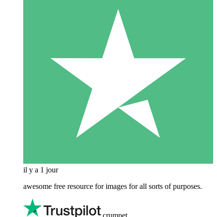
il y a 1 jour
awesome free resource for images for all sorts of purposes.
crumpet