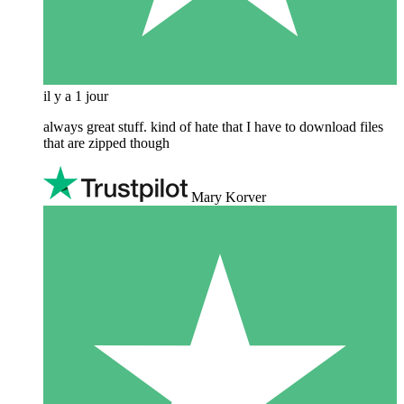
il y a 1 jour
always great stuff. kind of hate that I have to download files
that are zipped though
Mary Korver