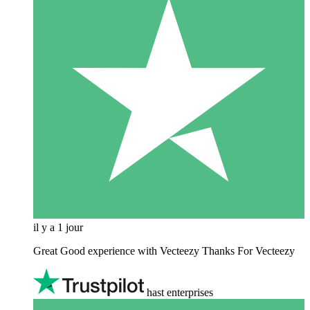
il y a 1 jour
Great Good experience with Vecteezy Thanks For Vecteezy
hast enterprises