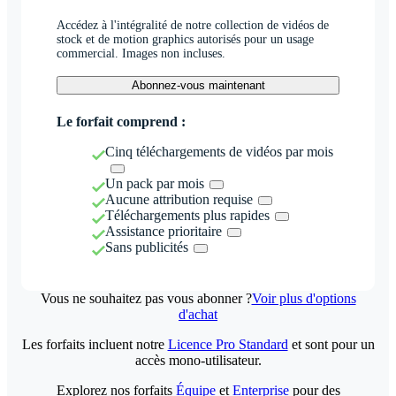
Accédez à l'intégralité de notre collection de vidéos de
stock et de motion graphics autorisés pour un usage
commercial. Images non incluses.
Abonnez-vous maintenant
Le forfait comprend :
Cinq téléchargements de vidéos par mois
Un pack par mois
Aucune attribution requise
Téléchargements plus rapides
Assistance prioritaire
Sans publicités
Vous ne souhaitez pas vous abonner ?
Voir plus d'options
d'achat
Les forfaits incluent notre
Licence Pro Standard
et sont pour un
accès mono-utilisateur.
Explorez nos forfaits
Équipe
et
Enterprise
pour des