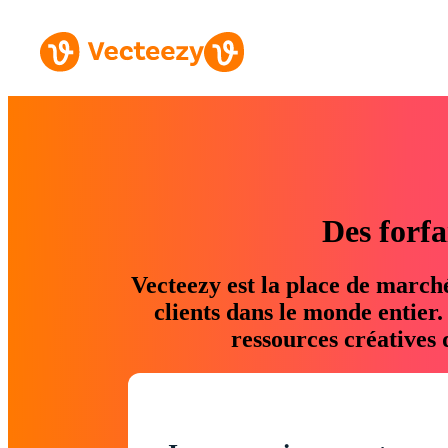
Des forfa
Vecteezy est la place de march
clients dans le monde entier
ressources créatives