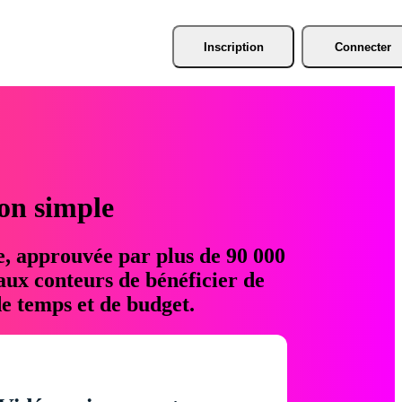
Inscription
Connecter
ion simple
e, approuvée par plus de 90 000
aux conteurs de bénéficier de
e temps et de budget.