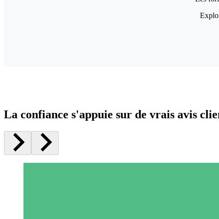
Explor
La confiance s'appuie sur de vrais avis clie