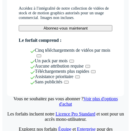
Accédez à l'intégralité de notre collection de vidéos de
stock et de motion graphics autorisés pour un usage
commercial. Images non incluses.
Abonnez-vous maintenant
Le forfait comprend :
Cinq téléchargements de vidéos par mois
Un pack par mois
Aucune attribution requise
Téléchargements plus rapides
Assistance prioritaire
Sans publicités
Vous ne souhaitez pas vous abonner ?
Voir plus d'options
d'achat
Les forfaits incluent notre
Licence Pro Standard
et sont pour un
accès mono-utilisateur.
Explorez nos forfaits
Équipe
et
Enterprise
pour des