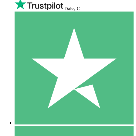
Daisy C.