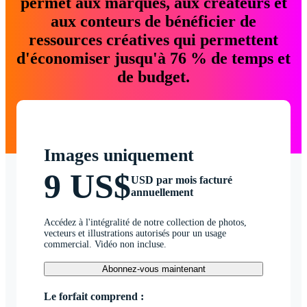
permet aux marques, aux créateurs et
aux conteurs de bénéficier de
ressources créatives qui permettent
d'économiser jusqu'à 76 % de temps et
de budget.
Images uniquement
9 US$
USD par mois facturé
annuellement
Accédez à l'intégralité de notre collection de photos,
vecteurs et illustrations autorisés pour un usage
commercial. Vidéo non incluse.
Abonnez-vous maintenant
Le forfait comprend :