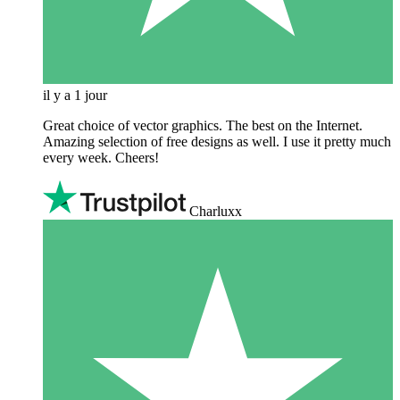
il y a 1 jour
Great choice of vector graphics. The best on the Internet.
Amazing selection of free designs as well. I use it pretty much
every week. Cheers!
Charluxx