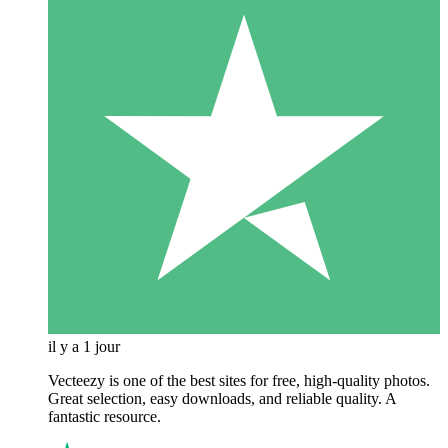
il y a 1 jour
Vecteezy is one of the best sites for free, high‑quality photos.
Great selection, easy downloads, and reliable quality. A
fantastic resource.