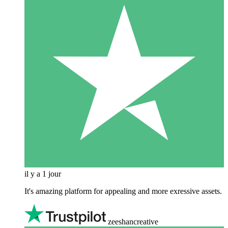
il y a 1 jour
It's amazing platform for appealing and more exressive assets.
zeeshancreative