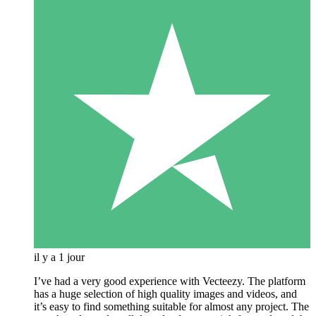
il y a 1 jour
I’ve had a very good experience with Vecteezy. The platform
has a huge selection of high quality images and videos, and
it’s easy to find something suitable for almost any project. The