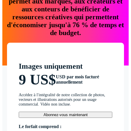
permet aux marques, aux créateurs et
aux conteurs de bénéficier de
ressources créatives qui permettent
d'économiser jusqu'à 76 % de temps et
de budget.
Images uniquement
9 US$
USD par mois facturé
annuellement
Accédez à l'intégralité de notre collection de photos,
vecteurs et illustrations autorisés pour un usage
commercial. Vidéo non incluse.
Abonnez-vous maintenant
Le forfait comprend :