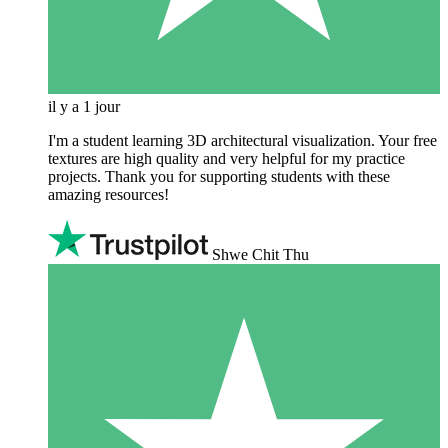
il y a 1 jour
I'm a student learning 3D architectural visualization. Your free
textures are high quality and very helpful for my practice
projects. Thank you for supporting students with these
amazing resources!
Shwe Chit Thu