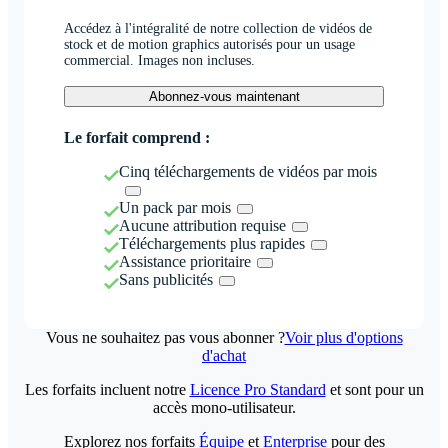
Accédez à l'intégralité de notre collection de vidéos de
stock et de motion graphics autorisés pour un usage
commercial. Images non incluses.
Abonnez-vous maintenant
Le forfait comprend :
Cinq téléchargements de vidéos par mois
Un pack par mois
Aucune attribution requise
Téléchargements plus rapides
Assistance prioritaire
Sans publicités
Vous ne souhaitez pas vous abonner ?
Voir plus d'options
d'achat
Les forfaits incluent notre
Licence Pro Standard
et sont pour un
accès mono-utilisateur.
Explorez nos forfaits
Équipe
et
Enterprise
pour des