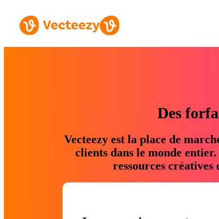
Des forfa
Vecteezy est la place de march
clients dans le monde entier
ressources créatives