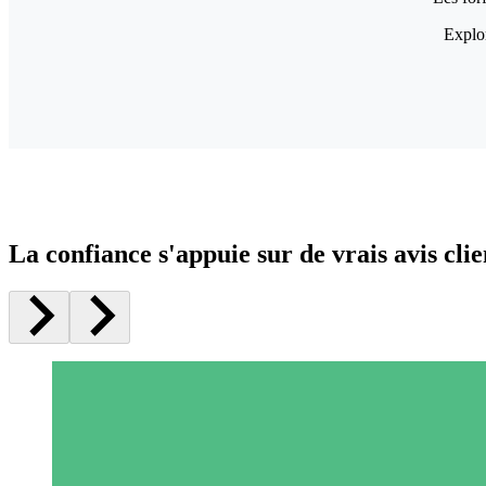
Explor
La confiance s'appuie sur de vrais avis clie