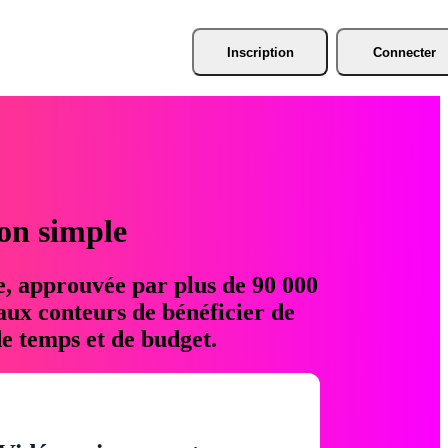
Inscription
Connecter
ion simple
e, approuvée par plus de 90 000
aux conteurs de bénéficier de
e temps et de budget.