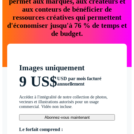
permet aux marques, aux créateurs et
aux conteurs de bénéficier de
ressources créatives qui permettent
d'économiser jusqu'à 76 % de temps et
de budget.
Images uniquement
9 US$
USD par mois facturé
annuellement
Accédez à l'intégralité de notre collection de photos,
vecteurs et illustrations autorisés pour un usage
commercial. Vidéo non incluse.
Abonnez-vous maintenant
Le forfait comprend :