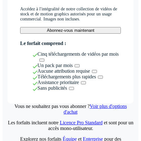
Accédez à l'intégralité de notre collection de vidéos de
stock et de motion graphics autorisés pour un usage
commercial. Images non incluses.
Abonnez-vous maintenant
Le forfait comprend :
Cinq téléchargements de vidéos par mois
Un pack par mois
Aucune attribution requise
Téléchargements plus rapides
Assistance prioritaire
Sans publicités
Vous ne souhaitez pas vous abonner ?
Voir plus d'options
d'achat
Les forfaits incluent notre
Licence Pro Standard
et sont pour un
accès mono-utilisateur.
Explorez nos forfaits
Équipe
et
Enterprise
pour des