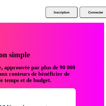
Inscription
Connecter
ion simple
e, approuvée par plus de 90 000
aux conteurs de bénéficier de
e temps et de budget.