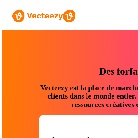
Des forfa
Vecteezy est la place de march
clients dans le monde entier
ressources créatives