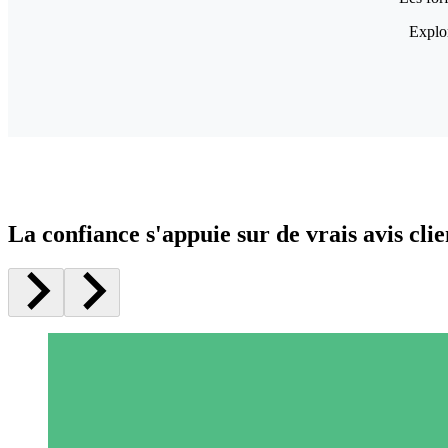
Explor
La confiance s'appuie sur de vrais avis clie