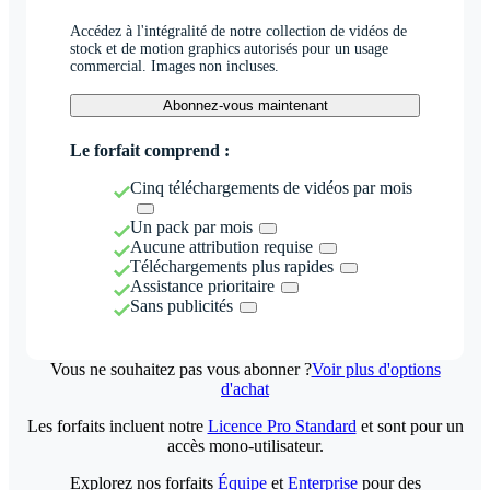
Accédez à l'intégralité de notre collection de vidéos de
stock et de motion graphics autorisés pour un usage
commercial. Images non incluses.
Abonnez-vous maintenant
Le forfait comprend :
Cinq téléchargements de vidéos par mois
Un pack par mois
Aucune attribution requise
Téléchargements plus rapides
Assistance prioritaire
Sans publicités
Vous ne souhaitez pas vous abonner ?
Voir plus d'options
d'achat
Les forfaits incluent notre
Licence Pro Standard
et sont pour un
accès mono-utilisateur.
Explorez nos forfaits
Équipe
et
Enterprise
pour des