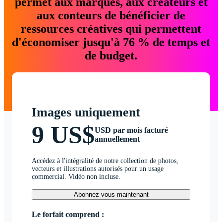
permet aux marques, aux créateurs et
aux conteurs de bénéficier de
ressources créatives qui permettent
d'économiser jusqu'à 76 % de temps et
de budget.
Images uniquement
9 US$
USD par mois facturé
annuellement
Accédez à l'intégralité de notre collection de photos,
vecteurs et illustrations autorisés pour un usage
commercial. Vidéo non incluse.
Abonnez-vous maintenant
Le forfait comprend :