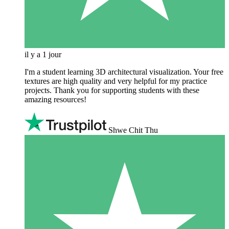
il y a 1 jour
I'm a student learning 3D architectural visualization. Your free
textures are high quality and very helpful for my practice
projects. Thank you for supporting students with these
amazing resources!
Shwe Chit Thu