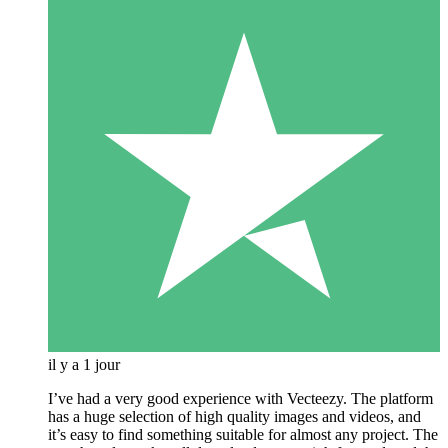
il y a 1 jour
I’ve had a very good experience with Vecteezy. The platform
has a huge selection of high quality images and videos, and
it’s easy to find something suitable for almost any project. The