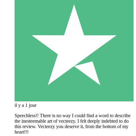
il y a 1 jour
Speechless!! There is no way I could find a word to describe
the inesteemable art of vecteezy. I felt deeply indebted to do
this review. Vecteezy you deserve it, from the bottom of my
heart!!!