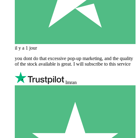
il y a 1 jour
you dont do that excessive pop-up marketing, and the quality
of the stock available is great. I will subscribe to this service
Imran