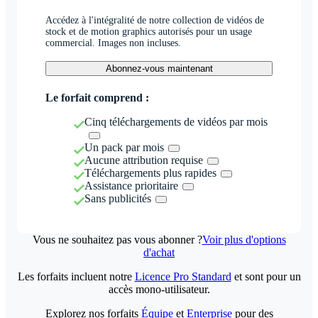
Accédez à l'intégralité de notre collection de vidéos de
stock et de motion graphics autorisés pour un usage
commercial. Images non incluses.
Abonnez-vous maintenant
Le forfait comprend :
Cinq téléchargements de vidéos par mois
Un pack par mois
Aucune attribution requise
Téléchargements plus rapides
Assistance prioritaire
Sans publicités
Vous ne souhaitez pas vous abonner ?
Voir plus d'options
d'achat
Les forfaits incluent notre
Licence Pro Standard
et sont pour un
accès mono-utilisateur.
Explorez nos forfaits
Équipe
et
Enterprise
pour des