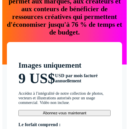
permet aux marques, aux créateurs et
aux conteurs de bénéficier de
ressources créatives qui permettent
d'économiser jusqu'à 76 % de temps et
de budget.
Images uniquement
9 US$
USD par mois facturé
annuellement
Accédez à l'intégralité de notre collection de photos,
vecteurs et illustrations autorisés pour un usage
commercial. Vidéo non incluse.
Abonnez-vous maintenant
Le forfait comprend :