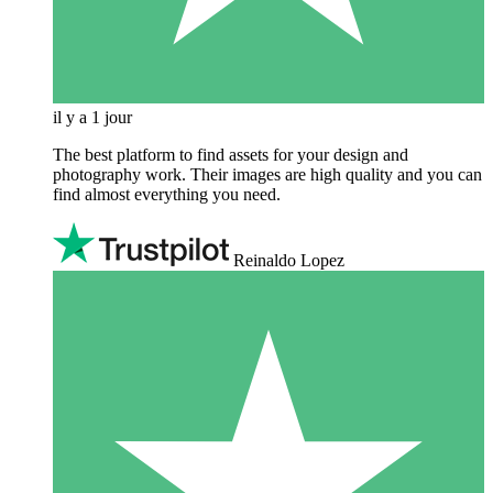
il y a 1 jour
The best platform to find assets for your design and
photography work. Their images are high quality and you can
find almost everything you need.
Reinaldo Lopez