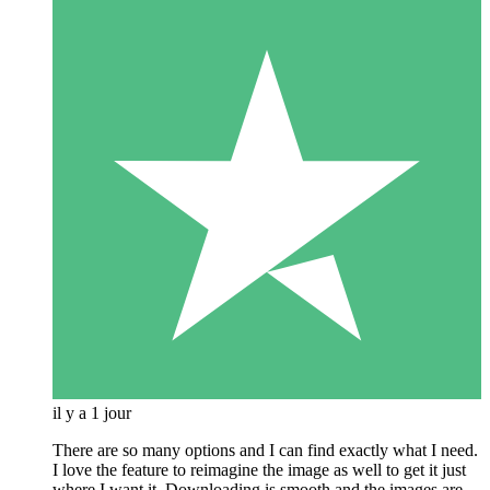
il y a 1 jour
There are so many options and I can find exactly what I need.
I love the feature to reimagine the image as well to get it just
where I want it. Downloading is smooth and the images are