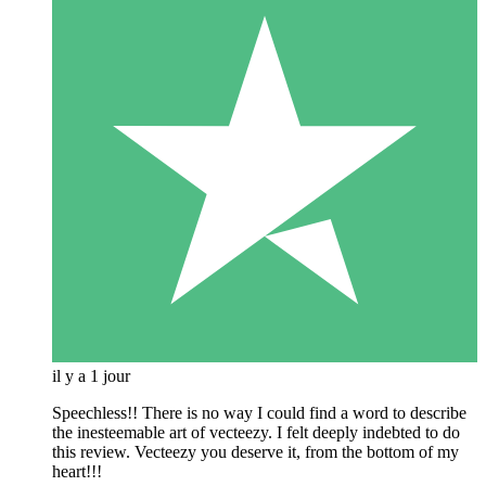
il y a 1 jour
Speechless!! There is no way I could find a word to describe
the inesteemable art of vecteezy. I felt deeply indebted to do
this review. Vecteezy you deserve it, from the bottom of my
heart!!!