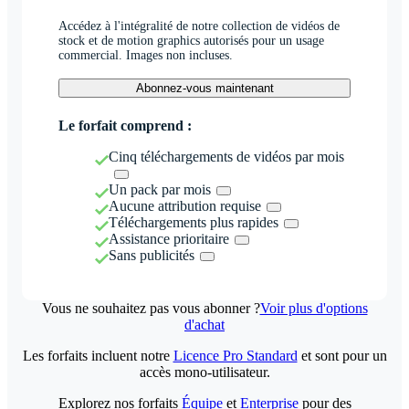
Accédez à l'intégralité de notre collection de vidéos de
stock et de motion graphics autorisés pour un usage
commercial. Images non incluses.
Abonnez-vous maintenant
Le forfait comprend :
Cinq téléchargements de vidéos par mois
Un pack par mois
Aucune attribution requise
Téléchargements plus rapides
Assistance prioritaire
Sans publicités
Vous ne souhaitez pas vous abonner ?
Voir plus d'options
d'achat
Les forfaits incluent notre
Licence Pro Standard
et sont pour un
accès mono-utilisateur.
Explorez nos forfaits
Équipe
et
Enterprise
pour des