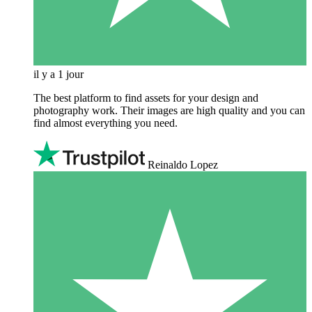
il y a 1 jour
The best platform to find assets for your design and
photography work. Their images are high quality and you can
find almost everything you need.
Reinaldo Lopez