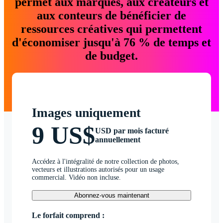
permet aux marques, aux créateurs et
aux conteurs de bénéficier de
ressources créatives qui permettent
d'économiser jusqu'à 76 % de temps et
de budget.
Images uniquement
9 US$
USD par mois facturé
annuellement
Accédez à l'intégralité de notre collection de photos,
vecteurs et illustrations autorisés pour un usage
commercial. Vidéo non incluse.
Abonnez-vous maintenant
Le forfait comprend :