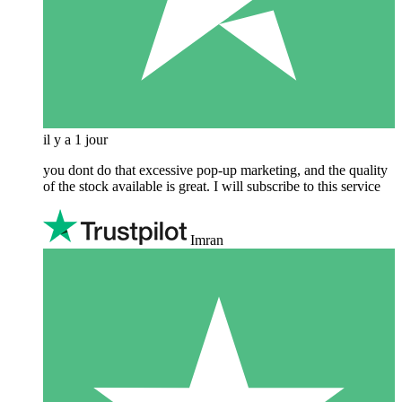
il y a 1 jour
you dont do that excessive pop-up marketing, and the quality
of the stock available is great. I will subscribe to this service
Imran