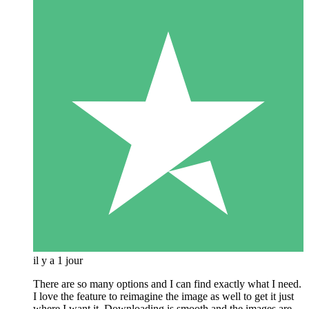
il y a 1 jour
There are so many options and I can find exactly what I need.
I love the feature to reimagine the image as well to get it just
where I want it. Downloading is smooth and the images are