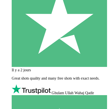
Il y a 2 jours
Great shots quality and many free shots with exact needs.
Ghulam Ullah Wahaj Qadir