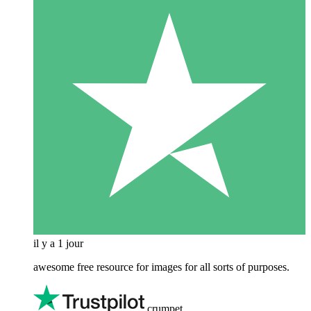
il y a 1 jour
awesome free resource for images for all sorts of purposes.
crumpet