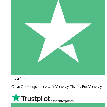
il y a 1 jour
Great Good experience with Vecteezy Thanks For Vecteezy
hast enterprises