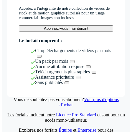
Accédez à l'intégralité de notre collection de vidéos de
stock et de motion graphics autorisés pour un usage
commercial. Images non incluses.
Abonnez-vous maintenant
Le forfait comprend :
Cinq téléchargements de vidéos par mois
Un pack par mois
Aucune attribution requise
Téléchargements plus rapides
Assistance prioritaire
Sans publicités
Vous ne souhaitez pas vous abonner ?
Voir plus d'options
d'achat
Les forfaits incluent notre
Licence Pro Standard
et sont pour un
accès mono-utilisateur.
Explorez nos forfaits
Équipe
et
Enterprise
pour des