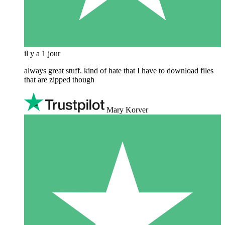
il y a 1 jour
always great stuff. kind of hate that I have to download files
that are zipped though
Mary Korver