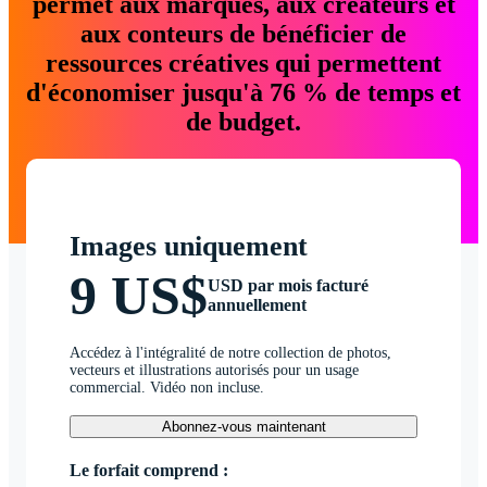
permet aux marques, aux créateurs et
aux conteurs de bénéficier de
ressources créatives qui permettent
d'économiser jusqu'à 76 % de temps et
de budget.
Images uniquement
9 US$
USD par mois facturé
annuellement
Accédez à l'intégralité de notre collection de photos,
vecteurs et illustrations autorisés pour un usage
commercial. Vidéo non incluse.
Abonnez-vous maintenant
Le forfait comprend :