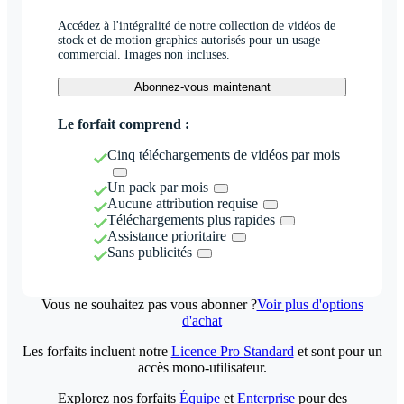
Accédez à l'intégralité de notre collection de vidéos de
stock et de motion graphics autorisés pour un usage
commercial. Images non incluses.
Abonnez-vous maintenant
Le forfait comprend :
Cinq téléchargements de vidéos par mois
Un pack par mois
Aucune attribution requise
Téléchargements plus rapides
Assistance prioritaire
Sans publicités
Vous ne souhaitez pas vous abonner ?
Voir plus d'options
d'achat
Les forfaits incluent notre
Licence Pro Standard
et sont pour un
accès mono-utilisateur.
Explorez nos forfaits
Équipe
et
Enterprise
pour des