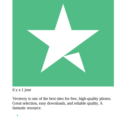
il y a 1 jour
Vecteezy is one of the best sites for free, high‑quality photos.
Great selection, easy downloads, and reliable quality. A
fantastic resource.