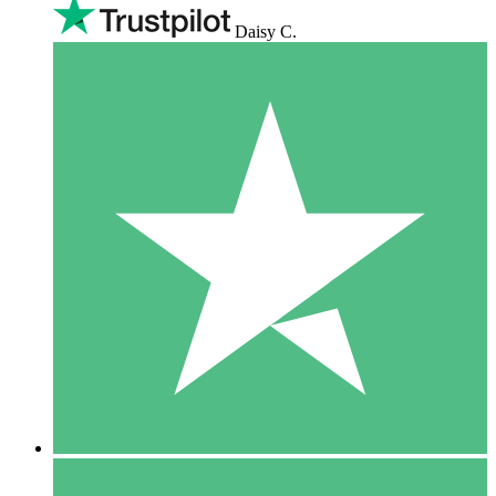
Daisy C.