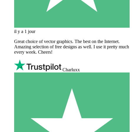
il y a 1 jour
Great choice of vector graphics. The best on the Internet.
Amazing selection of free designs as well. I use it pretty much
every week. Cheers!
Charluxx