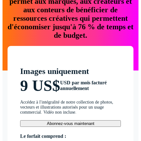
permet aux marques, aux créateurs et
aux conteurs de bénéficier de
ressources créatives qui permettent
d'économiser jusqu'à 76 % de temps et
de budget.
Images uniquement
9 US$
USD par mois facturé
annuellement
Accédez à l'intégralité de notre collection de photos,
vecteurs et illustrations autorisés pour un usage
commercial. Vidéo non incluse.
Abonnez-vous maintenant
Le forfait comprend :