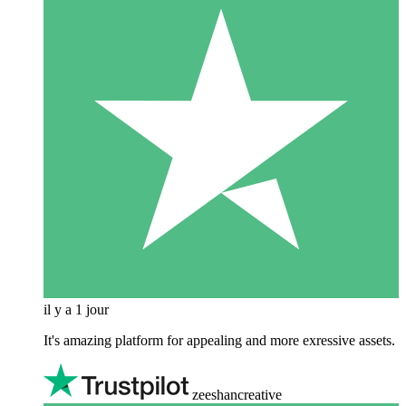
il y a 1 jour
It's amazing platform for appealing and more exressive assets.
zeeshancreative