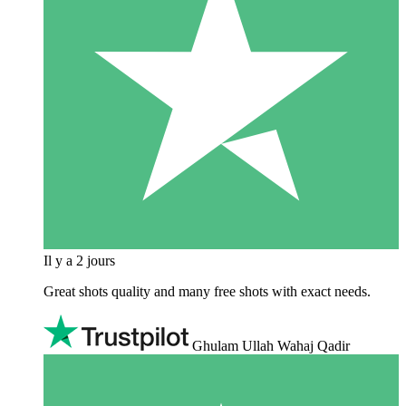
Il y a 2 jours
Great shots quality and many free shots with exact needs.
Ghulam Ullah Wahaj Qadir