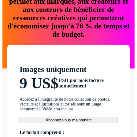
permet aux marques, aux créateurs et
aux conteurs de bénéficier de
ressources créatives qui permettent
d'économiser jusqu'à 76 % de temps et
de budget.
Images uniquement
9 US$
USD par mois facturé
annuellement
Accédez à l'intégralité de notre collection de photos,
vecteurs et illustrations autorisés pour un usage
commercial. Vidéo non incluse.
Abonnez-vous maintenant
Le forfait comprend :