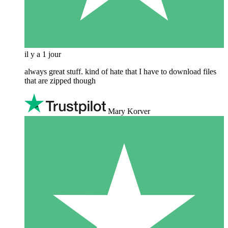
il y a 1 jour
always great stuff. kind of hate that I have to download files
that are zipped though
Mary Korver