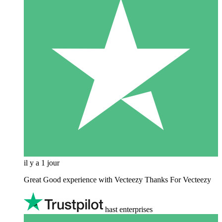
il y a 1 jour
Great Good experience with Vecteezy Thanks For Vecteezy
hast enterprises