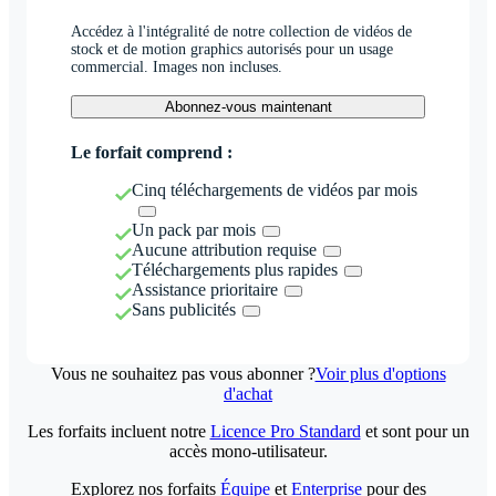
Accédez à l'intégralité de notre collection de vidéos de
stock et de motion graphics autorisés pour un usage
commercial. Images non incluses.
Abonnez-vous maintenant
Le forfait comprend :
Cinq téléchargements de vidéos par mois
Un pack par mois
Aucune attribution requise
Téléchargements plus rapides
Assistance prioritaire
Sans publicités
Vous ne souhaitez pas vous abonner ?
Voir plus d'options
d'achat
Les forfaits incluent notre
Licence Pro Standard
et sont pour un
accès mono-utilisateur.
Explorez nos forfaits
Équipe
et
Enterprise
pour des