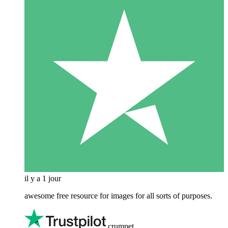
il y a 1 jour
awesome free resource for images for all sorts of purposes.
crumpet