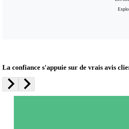
Explor
La confiance s'appuie sur de vrais avis clie