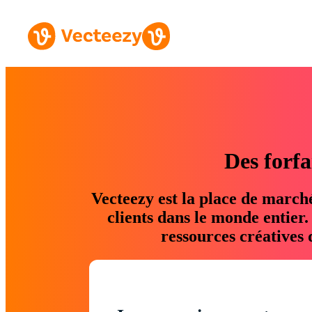
Des forfa
Vecteezy est la place de march
clients dans le monde entier
ressources créatives