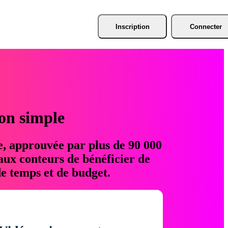
Inscription
Connecter
ion simple
e, approuvée par plus de 90 000
aux conteurs de bénéficier de
e temps et de budget.