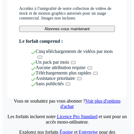
Accédez à l'intégralité de notre collection de vidéos de
stock et de motion graphics autorisés pour un usage
commercial. Images non incluses.
Abonnez-vous maintenant
Le forfait comprend :
Cinq téléchargements de vidéos par mois
Un pack par mois
Aucune attribution requise
Téléchargements plus rapides
Assistance prioritaire
Sans publicités
Vous ne souhaitez pas vous abonner ?
Voir plus d'options
d'achat
Les forfaits incluent notre
Licence Pro Standard
et sont pour un
accès mono-utilisateur.
Explorez nos forfaits
Équipe
et
Enterprise
pour des