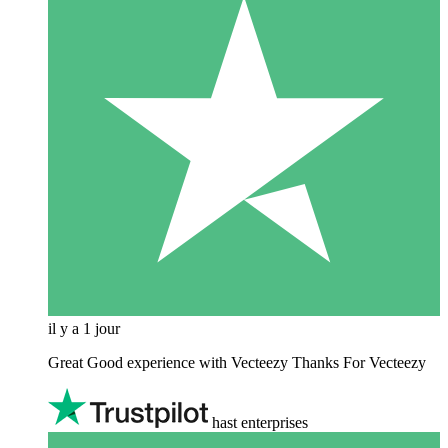
il y a 1 jour
Great Good experience with Vecteezy Thanks For Vecteezy
hast enterprises