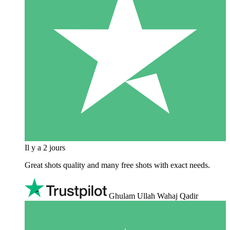
Il y a 2 jours
Great shots quality and many free shots with exact needs.
Ghulam Ullah Wahaj Qadir