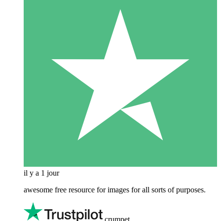
il y a 1 jour
awesome free resource for images for all sorts of purposes.
crumpet