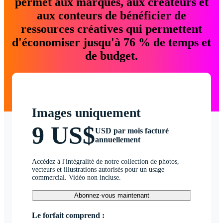
permet aux marques, aux créateurs et
aux conteurs de bénéficier de
ressources créatives qui permettent
d'économiser jusqu'à 76 % de temps et
de budget.
Images uniquement
9 US$
USD par mois facturé
annuellement
Accédez à l'intégralité de notre collection de photos,
vecteurs et illustrations autorisés pour un usage
commercial. Vidéo non incluse.
Abonnez-vous maintenant
Le forfait comprend :