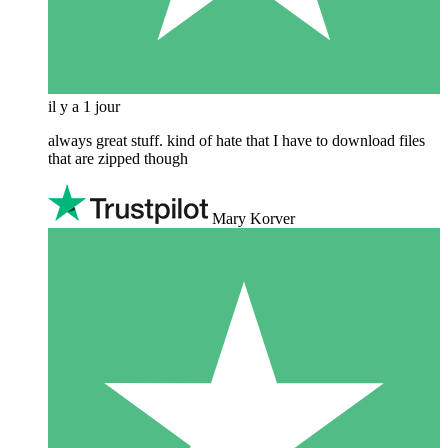
il y a 1 jour
always great stuff. kind of hate that I have to download files
that are zipped though
Mary Korver