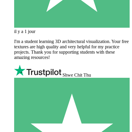
il y a 1 jour
I'm a student learning 3D architectural visualization. Your free
textures are high quality and very helpful for my practice
projects. Thank you for supporting students with these
amazing resources!
Shwe Chit Thu