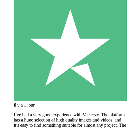
il y a 1 jour
I’ve had a very good experience with Vecteezy. The platform
has a huge selection of high quality images and videos, and
it’s easy to find something suitable for almost any project. The