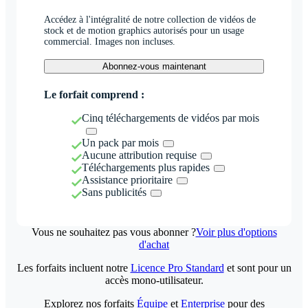
Accédez à l'intégralité de notre collection de vidéos de
stock et de motion graphics autorisés pour un usage
commercial. Images non incluses.
Abonnez-vous maintenant
Le forfait comprend :
Cinq téléchargements de vidéos par mois
Un pack par mois
Aucune attribution requise
Téléchargements plus rapides
Assistance prioritaire
Sans publicités
Vous ne souhaitez pas vous abonner ?
Voir plus d'options
d'achat
Les forfaits incluent notre
Licence Pro Standard
et sont pour un
accès mono-utilisateur.
Explorez nos forfaits
Équipe
et
Enterprise
pour des