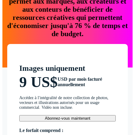
permet aux marques, aux créateurs et
aux conteurs de bénéficier de
ressources créatives qui permettent
d'économiser jusqu'à 76 % de temps et
de budget.
Images uniquement
9 US$
USD par mois facturé
annuellement
Accédez à l'intégralité de notre collection de photos,
vecteurs et illustrations autorisés pour un usage
commercial. Vidéo non incluse.
Abonnez-vous maintenant
Le forfait comprend :