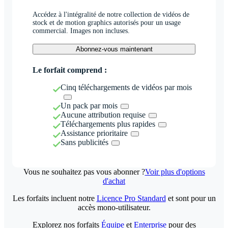
Accédez à l'intégralité de notre collection de vidéos de
stock et de motion graphics autorisés pour un usage
commercial. Images non incluses.
Abonnez-vous maintenant
Le forfait comprend :
Cinq téléchargements de vidéos par mois
Un pack par mois
Aucune attribution requise
Téléchargements plus rapides
Assistance prioritaire
Sans publicités
Vous ne souhaitez pas vous abonner ?
Voir plus d'options
d'achat
Les forfaits incluent notre
Licence Pro Standard
et sont pour un
accès mono-utilisateur.
Explorez nos forfaits
Équipe
et
Enterprise
pour des