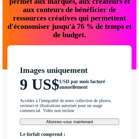
permet aux marques, aux créateurs et
aux conteurs de bénéficier de
ressources créatives qui permettent
d'économiser jusqu'à 76 % de temps et
de budget.
Images uniquement
9 US$
USD par mois facturé
annuellement
Accédez à l'intégralité de notre collection de photos,
vecteurs et illustrations autorisés pour un usage
commercial. Vidéo non incluse.
Abonnez-vous maintenant
Le forfait comprend :