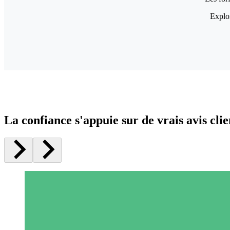
Explor
La confiance s'appuie sur de vrais avis clie