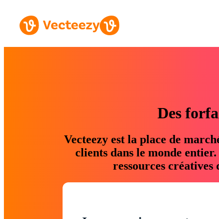
Des forfa
Vecteezy est la place de march
clients dans le monde entier
ressources créatives