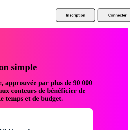
Inscription
Connecter
ion simple
e, approuvée par plus de 90 000
aux conteurs de bénéficier de
e temps et de budget.