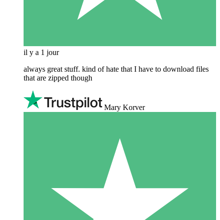
il y a 1 jour
always great stuff. kind of hate that I have to download files
that are zipped though
Mary Korver