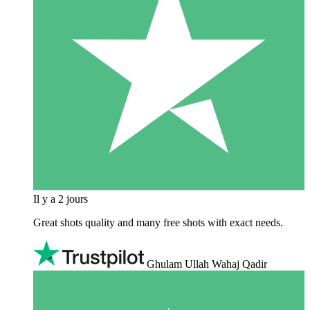
Il y a 2 jours
Great shots quality and many free shots with exact needs.
Ghulam Ullah Wahaj Qadir