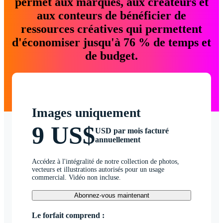
permet aux marques, aux créateurs et
aux conteurs de bénéficier de
ressources créatives qui permettent
d'économiser jusqu'à 76 % de temps et
de budget.
Images uniquement
9 US$
USD par mois facturé
annuellement
Accédez à l'intégralité de notre collection de photos,
vecteurs et illustrations autorisés pour un usage
commercial. Vidéo non incluse.
Abonnez-vous maintenant
Le forfait comprend :