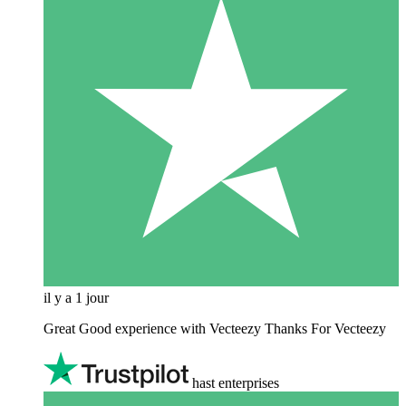
il y a 1 jour
Great Good experience with Vecteezy Thanks For Vecteezy
hast enterprises