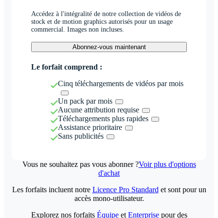
Accédez à l'intégralité de notre collection de vidéos de
stock et de motion graphics autorisés pour un usage
commercial. Images non incluses.
Abonnez-vous maintenant
Le forfait comprend :
Cinq téléchargements de vidéos par mois
Un pack par mois
Aucune attribution requise
Téléchargements plus rapides
Assistance prioritaire
Sans publicités
Vous ne souhaitez pas vous abonner ?
Voir plus d'options
d'achat
Les forfaits incluent notre
Licence Pro Standard
et sont pour un
accès mono-utilisateur.
Explorez nos forfaits
Équipe
et
Enterprise
pour des