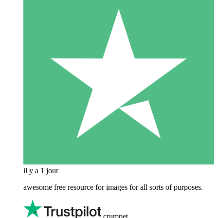
il y a 1 jour
awesome free resource for images for all sorts of purposes.
crumpet