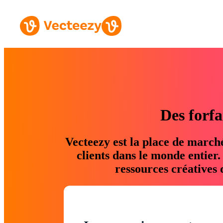
Des forfa
Vecteezy est la place de march
clients dans le monde entier
ressources créatives