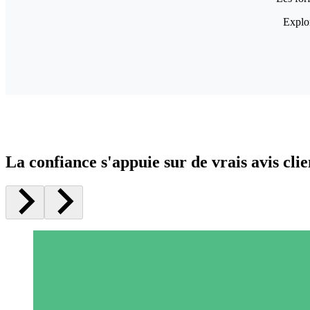
Explor
La confiance s'appuie sur de vrais avis clie