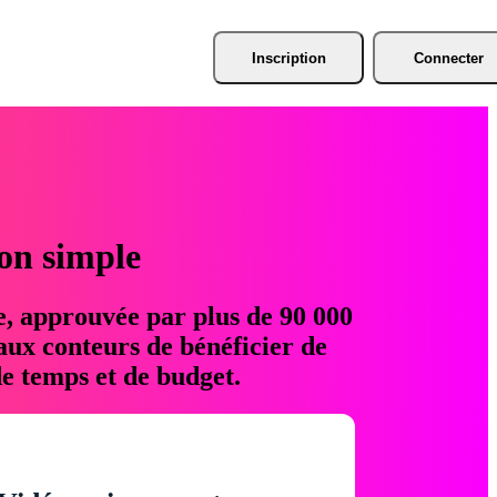
Inscription
Connecter
ion simple
e, approuvée par plus de 90 000
aux conteurs de bénéficier de
e temps et de budget.