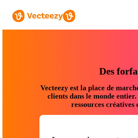
Des forfa
Vecteezy est la place de march
clients dans le monde entier
ressources créatives