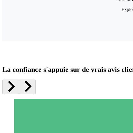
Explor
La confiance s'appuie sur de vrais avis clie