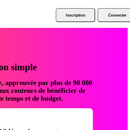
Inscription
Connecter
ion simple
e, approuvée par plus de 90 000
aux conteurs de bénéficier de
e temps et de budget.