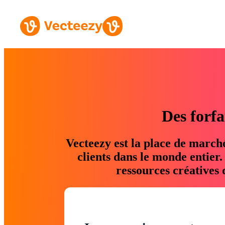
Des forfa
Vecteezy est la place de march
clients dans le monde entier
ressources créatives