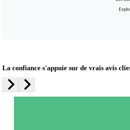
Explor
La confiance s'appuie sur de vrais avis clie