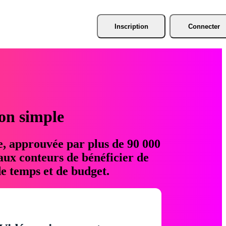
Inscription
Connecter
ion simple
e, approuvée par plus de 90 000
aux conteurs de bénéficier de
e temps et de budget.