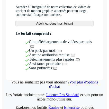
Accédez à l'intégralité de notre collection de vidéos de
stock et de motion graphics autorisés pour un usage
commercial. Images non incluses.
Abonnez-vous maintenant
Le forfait comprend :
Cinq téléchargements de vidéos par mois
Un pack par mois
Aucune attribution requise
Téléchargements plus rapides
Assistance prioritaire
Sans publicités
Vous ne souhaitez pas vous abonner ?
Voir plus d'options
d'achat
Les forfaits incluent notre
Licence Pro Standard
et sont pour un
accès mono-utilisateur.
Explorez nos forfaits
Équipe
et
Enterprise
pour des