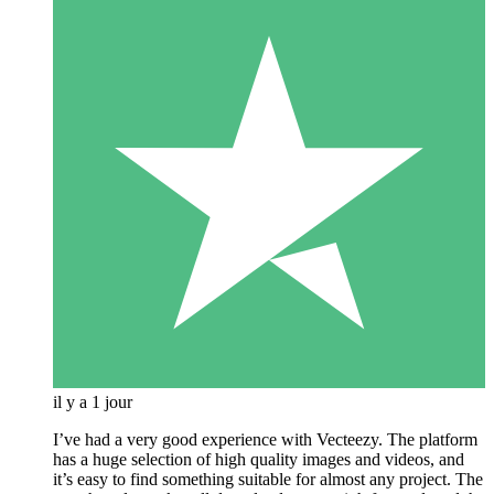
il y a 1 jour
I’ve had a very good experience with Vecteezy. The platform
has a huge selection of high quality images and videos, and
it’s easy to find something suitable for almost any project. The