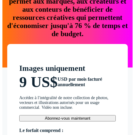
permet aux marques, aux créateurs et
aux conteurs de bénéficier de
ressources créatives qui permettent
d'économiser jusqu'à 76 % de temps et
de budget.
Images uniquement
9 US$
USD par mois facturé
annuellement
Accédez à l'intégralité de notre collection de photos,
vecteurs et illustrations autorisés pour un usage
commercial. Vidéo non incluse.
Abonnez-vous maintenant
Le forfait comprend :