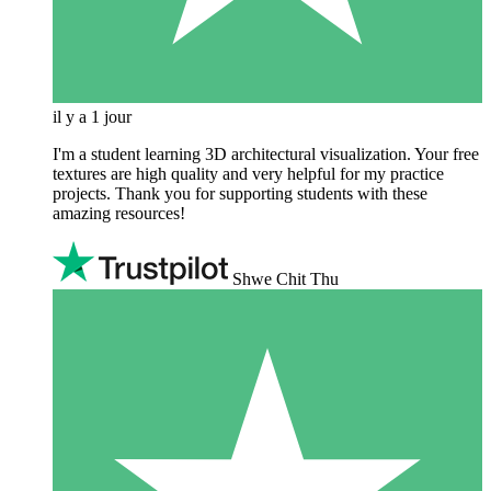
il y a 1 jour
I'm a student learning 3D architectural visualization. Your free
textures are high quality and very helpful for my practice
projects. Thank you for supporting students with these
amazing resources!
Shwe Chit Thu