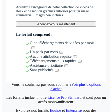
Accédez à l'intégralité de notre collection de vidéos de
stock et de motion graphics autorisés pour un usage
commercial. Images non incluses.
Abonnez-vous maintenant
Le forfait comprend :
Cinq téléchargements de vidéos par mois
Un pack par mois
Aucune attribution requise
Téléchargements plus rapides
Assistance prioritaire
Sans publicités
Vous ne souhaitez pas vous abonner ?
Voir plus d'options
d'achat
Les forfaits incluent notre
Licence Pro Standard
et sont pour un
accès mono-utilisateur.
Explorez nos forfaits
Équipe
et
Enterprise
pour des