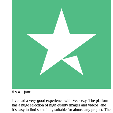
il y a 1 jour
I’ve had a very good experience with Vecteezy. The platform
has a huge selection of high quality images and videos, and
it’s easy to find something suitable for almost any project. The