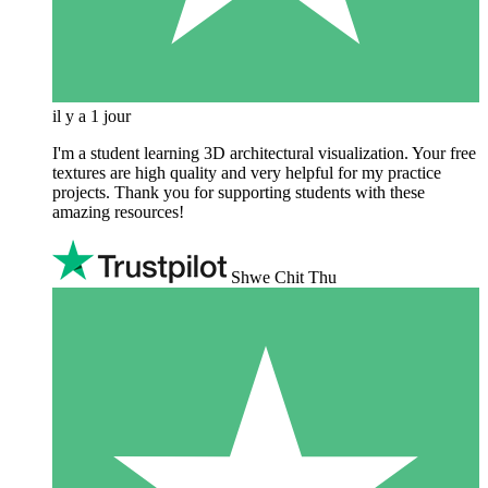
il y a 1 jour
I'm a student learning 3D architectural visualization. Your free
textures are high quality and very helpful for my practice
projects. Thank you for supporting students with these
amazing resources!
Shwe Chit Thu