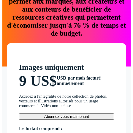
permet aux marques, aux créateurs et
aux conteurs de bénéficier de
ressources créatives qui permettent
d'économiser jusqu'à 76 % de temps et
de budget.
Images uniquement
9 US$
USD par mois facturé
annuellement
Accédez à l'intégralité de notre collection de photos,
vecteurs et illustrations autorisés pour un usage
commercial. Vidéo non incluse.
Abonnez-vous maintenant
Le forfait comprend :