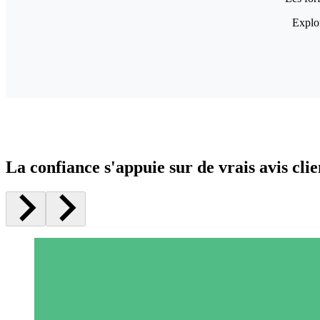
Explor
La confiance s'appuie sur de vrais avis clie