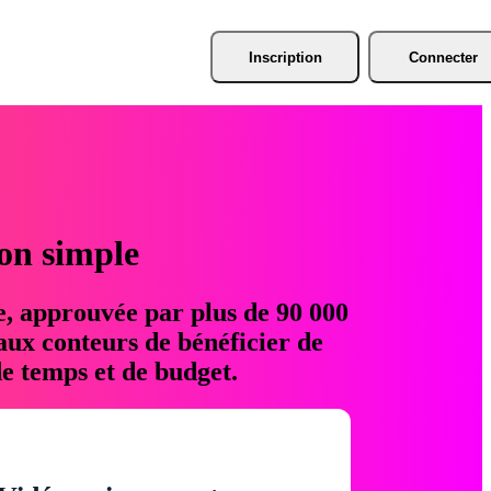
Inscription
Connecter
ion simple
e, approuvée par plus de 90 000
aux conteurs de bénéficier de
e temps et de budget.