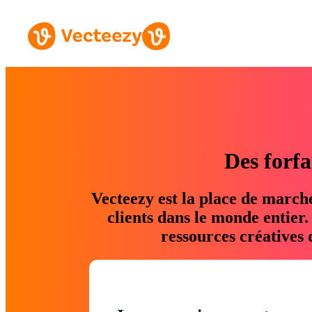
Des forfa
Vecteezy est la place de march
clients dans le monde entier
ressources créatives