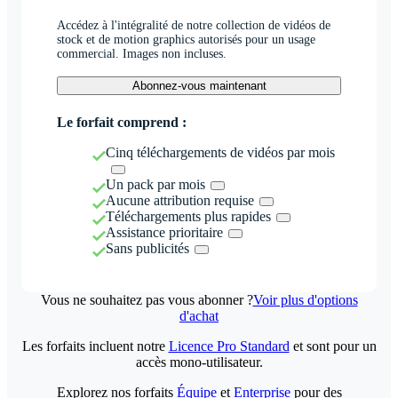
Accédez à l'intégralité de notre collection de vidéos de
stock et de motion graphics autorisés pour un usage
commercial. Images non incluses.
Abonnez-vous maintenant
Le forfait comprend :
Cinq téléchargements de vidéos par mois
Un pack par mois
Aucune attribution requise
Téléchargements plus rapides
Assistance prioritaire
Sans publicités
Vous ne souhaitez pas vous abonner ?
Voir plus d'options
d'achat
Les forfaits incluent notre
Licence Pro Standard
et sont pour un
accès mono-utilisateur.
Explorez nos forfaits
Équipe
et
Enterprise
pour des