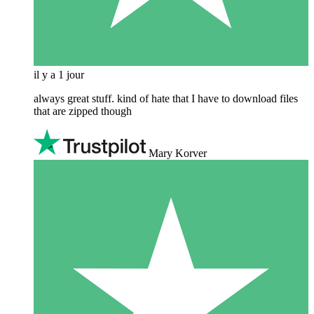
il y a 1 jour
always great stuff. kind of hate that I have to download files
that are zipped though
Mary Korver