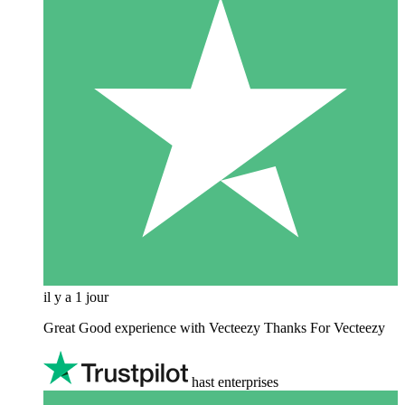
il y a 1 jour
Great Good experience with Vecteezy Thanks For Vecteezy
hast enterprises