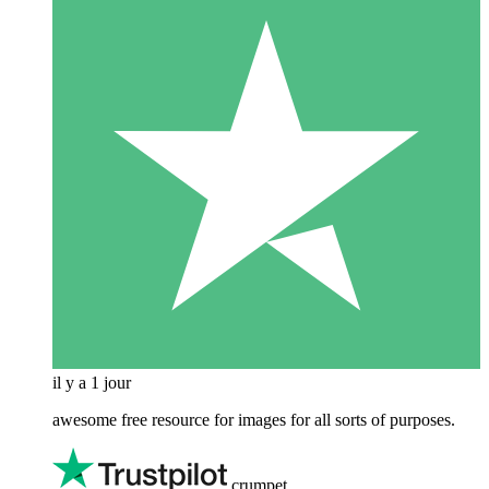
il y a 1 jour
awesome free resource for images for all sorts of purposes.
crumpet