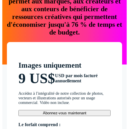
permet aux marques, aux créateurs et
aux conteurs de bénéficier de
ressources créatives qui permettent
d'économiser jusqu'à 76 % de temps et
de budget.
Images uniquement
9 US$
USD par mois facturé
annuellement
Accédez à l'intégralité de notre collection de photos,
vecteurs et illustrations autorisés pour un usage
commercial. Vidéo non incluse.
Abonnez-vous maintenant
Le forfait comprend :