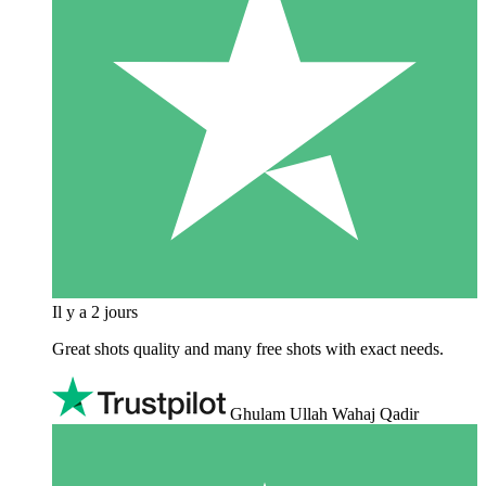
Il y a 2 jours
Great shots quality and many free shots with exact needs.
Ghulam Ullah Wahaj Qadir