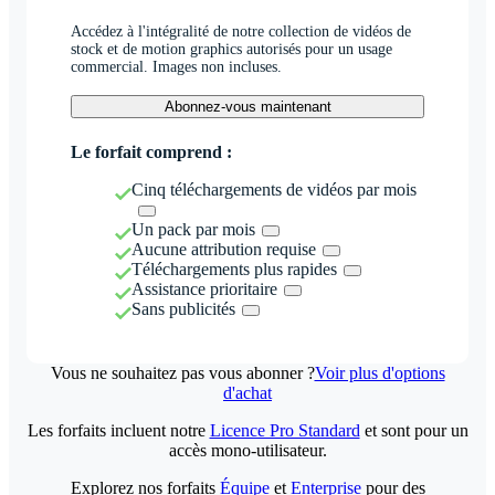
Accédez à l'intégralité de notre collection de vidéos de
stock et de motion graphics autorisés pour un usage
commercial. Images non incluses.
Abonnez-vous maintenant
Le forfait comprend :
Cinq téléchargements de vidéos par mois
Un pack par mois
Aucune attribution requise
Téléchargements plus rapides
Assistance prioritaire
Sans publicités
Vous ne souhaitez pas vous abonner ?
Voir plus d'options
d'achat
Les forfaits incluent notre
Licence Pro Standard
et sont pour un
accès mono-utilisateur.
Explorez nos forfaits
Équipe
et
Enterprise
pour des