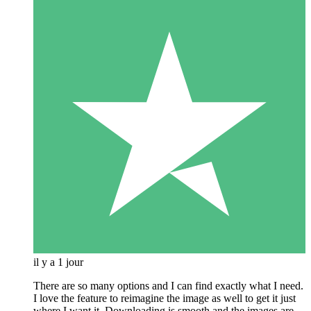
il y a 1 jour
There are so many options and I can find exactly what I need.
I love the feature to reimagine the image as well to get it just
where I want it. Downloading is smooth and the images are