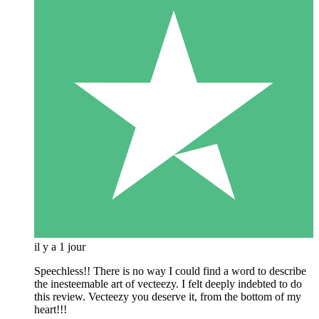
il y a 1 jour
Speechless!! There is no way I could find a word to describe
the inesteemable art of vecteezy. I felt deeply indebted to do
this review. Vecteezy you deserve it, from the bottom of my
heart!!!