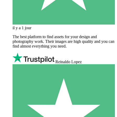
il y a 1 jour
The best platform to find assets for your design and
photography work. Their images are high quality and you can
find almost everything you need.
Reinaldo Lopez