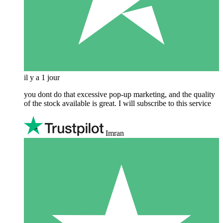
il y a 1 jour
you dont do that excessive pop-up marketing, and the quality
of the stock available is great. I will subscribe to this service
Imran