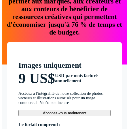
permet aux marques, aux créateurs et
aux conteurs de bénéficier de
ressources créatives qui permettent
d'économiser jusqu'à 76 % de temps et
de budget.
Images uniquement
9 US$
USD par mois facturé
annuellement
Accédez à l'intégralité de notre collection de photos,
vecteurs et illustrations autorisés pour un usage
commercial. Vidéo non incluse.
Abonnez-vous maintenant
Le forfait comprend :