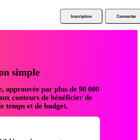
Inscription
Connecter
ion simple
e, approuvée par plus de 90 000
aux conteurs de bénéficier de
e temps et de budget.