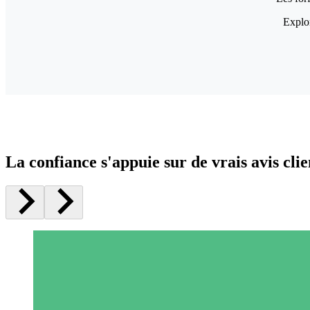
Explor
La confiance s'appuie sur de vrais avis clie