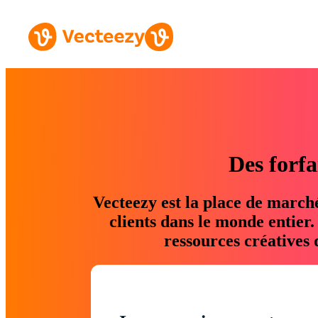
Des forfa
Vecteezy est la place de march
clients dans le monde entier
ressources créatives